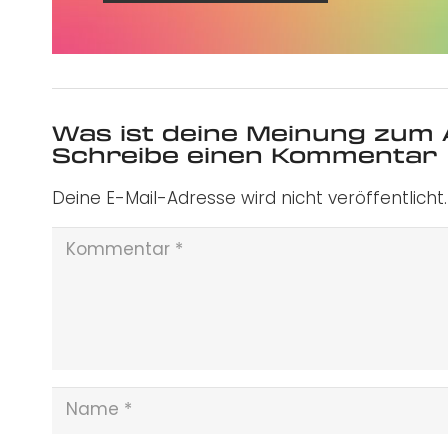
Was ist deine Meinung zum 
Schreibe einen Kommentar
Deine E-Mail-Adresse wird nicht veröffentlicht.