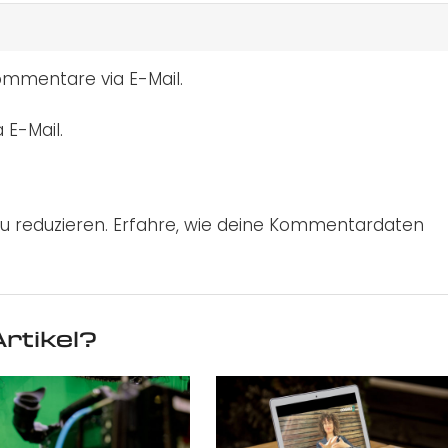
mmentare via E-Mail.
 E-Mail.
u reduzieren.
Erfahre, wie deine Kommentardaten
rtikel?