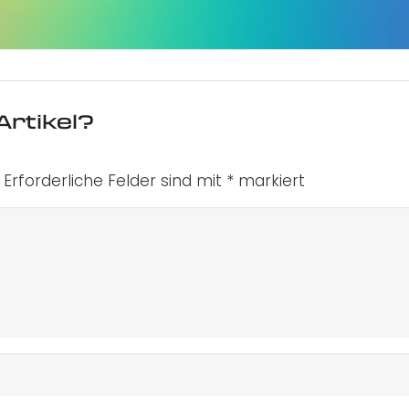
Artikel?
Erforderliche Felder sind mit
*
markiert