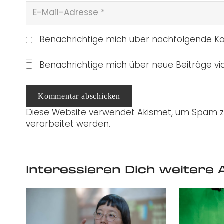
Benachrichtige mich über nachfolgende Ko
Benachrichtige mich über neue Beiträge via
Kommentar abschicken
Diese Website verwendet Akismet, um Spam z
verarbeitet werden.
Interessieren Dich weitere A