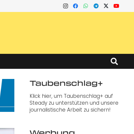
Taubenschlag+
Klick hier, um Taubenschlag+ auf
Steady zu unterstützen und unsere
journalistische Arbeit zu sichern!
Werbung