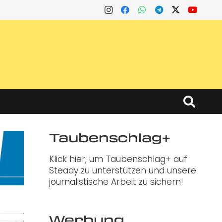
Taubenschlag+
Klick hier, um Taubenschlag+ auf
Steady zu unterstützen und unsere
journalistische Arbeit zu sichern!
Werbung