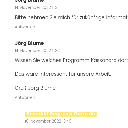
Jörg Blume
14. November 2022 11:31
Bitte nehmen Sie mich für zukünftige Informat
Antworten
Jörg Blume
14. November 2022 11:32
Wissen Sie welches Programm Kassandra dort n
Das wäre Interessant für unsere Arbeit.
Gruß Jörg Blume
Antworten
Benedikt Sequeira Gerardo
18. November 2022 13:40