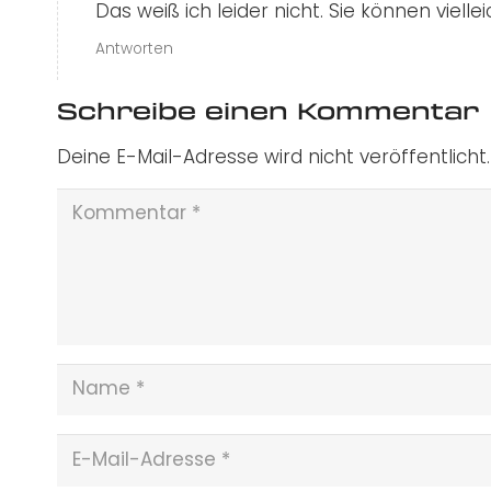
Das weiß ich leider nicht. Sie können viell
Antworten
Schreibe einen Kommentar
Deine E-Mail-Adresse wird nicht veröffentlicht.