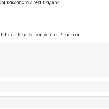
eicht Kassandra direkt fragen?
Erforderliche Felder sind mit
*
markiert