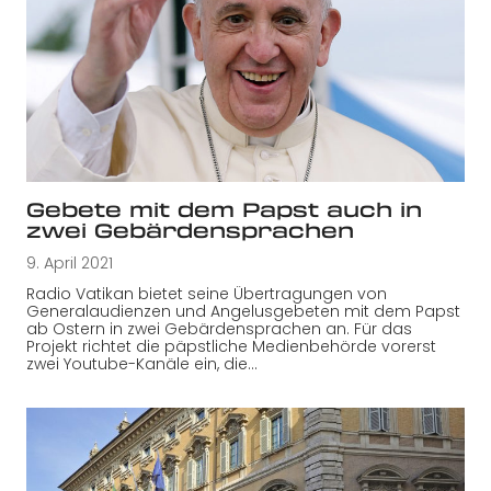
Gebete mit dem Papst auch in
zwei Gebärdensprachen
9. April 2021
Radio Vatikan bietet seine Übertragungen von
Generalaudienzen und Angelusgebeten mit dem Papst
ab Ostern in zwei Gebärdensprachen an. Für das
Projekt richtet die päpstliche Medienbehörde vorerst
zwei Youtube-Kanäle ein, die…