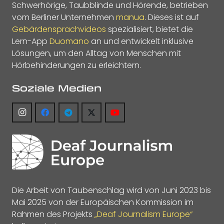
Schwerhörige, Taubblinde und Hörende, betrieben
vom Berliner Unternehmen
manua
. Dieses ist auf
Gebärdensprachvideos
spezialisiert, bietet die
Lern-App
Duomano
an und entwickelt inklusive
Lösungen, um den Alltag von Menschen mit
Hörbehinderungen zu erleichtern.
Soziale Medien
Die Arbeit von Taubenschlag wird von Juni 2023 bis
Mai 2025 von der Europäischen Kommission im
Rahmen des Projekts
„Deaf Journalism Europe“