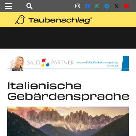
Italienische
Gebärdensprache