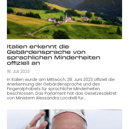
Italien erkennt die
Gebärdensprache von
sprachlichen Minderheiten
offiziell an
18. Juli 2023
In Italien wurde am Mittwoch, 28. Juni 2023 offiziell die
Anerkennung der Gebärdensprache und des
Fingeralphabets für sprachliche Minderheiten
beschlossen. Das Parlament hat das Gesetzesdekret
von Ministerin Alessandra Locatelli für…