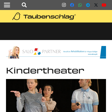
Kindertheater