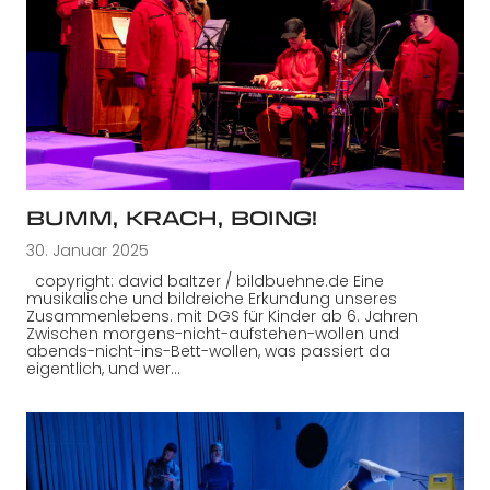
BUMM, KRACH, BOING!
30. Januar 2025
copyright: david baltzer / bildbuehne.de Eine
musikalische und bildreiche Erkundung unseres
Zusammenlebens. mit DGS für Kinder ab 6. Jahren
Zwischen morgens-nicht-aufstehen-wollen und
abends-nicht-ins-Bett-wollen, was passiert da
eigentlich, und wer…