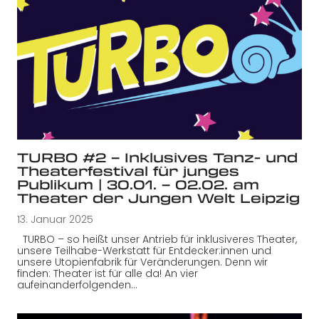
TURBO #2 – Inklusives Tanz- und
Theaterfestival für junges
Publikum | 30.01. – 02.02. am
Theater der Jungen Welt Leipzig
13. Januar 2025
TURBO – so heißt unser Antrieb für inklusiveres Theater,
unsere Teilhabe-Werkstatt für Entdecker:innen und
unsere Utopienfabrik für Veränderungen. Denn wir
finden: Theater ist für alle da! An vier
aufeinanderfolgenden…