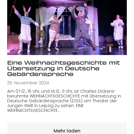
Eine Weihnachtsgeschichte mit
Übersetzung in Deutsche
Gebärdensprache
25. November 2024
Am 07.12., 16 Uhr, und 14.12., 11 Uhr, ist Charles Dickens‘
berühmte WEIHNACHTSGESCHICHTE mit Übersetzung in
Deutsche Gebärdensprache (DGS) am Theater der
Jungen Welt in Leipzig zu sehen. EINE
WEIHNACHTSGESCHICHTE…
Mehr laden