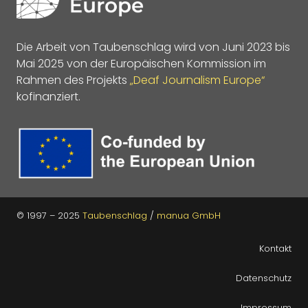
Die Arbeit von Taubenschlag wird von Juni 2023 bis
Mai 2025 von der Europäischen Kommission im
Rahmen des Projekts
„Deaf Journalism Europe“
kofinanziert.
© 1997 – 2025
Taubenschlag
/
manua GmbH
Kontakt
Datenschutz
Impressum