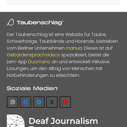
Der Taubenschlag ist eine Website für Taube,
Schwerhörige, Taubblinde und Hörende, betrieben
vom Berliner Unternehmen
manua
. Dieses ist auf
Gebärdensprachvideos
spezialisiert, bietet die
Lern-App
Duomano
an und entwickelt inklusive
Lösungen, um den Alltag von Menschen mit
Hörbehinderungen zu erleichtern.
Soziale Medien