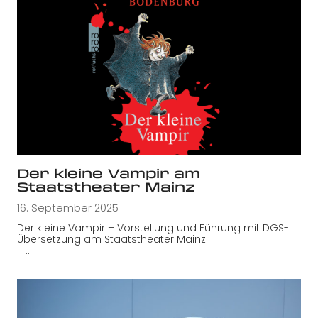
Der kleine Vampir am
Staatstheater Mainz
16. September 2025
Der kleine Vampir – Vorstellung und Führung mit DGS-
Übersetzung am Staatstheater Mainz
…