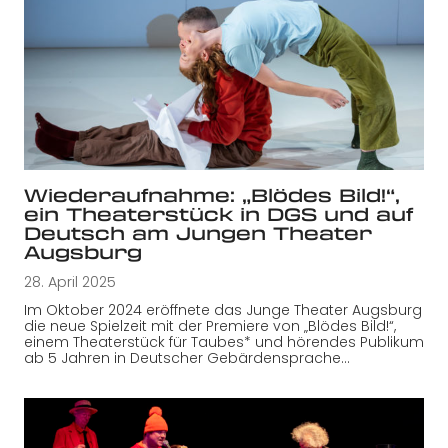
Wiederaufnahme: „Blödes Bild!“,
ein Theaterstück in DGS und auf
Deutsch am Jungen Theater
Augsburg
28. April 2025
Im Oktober 2024 eröffnete das Junge Theater Augsburg
die neue Spielzeit mit der Premiere von „Blödes Bild!“,
einem Theaterstück für Taubes* und hörendes Publikum
ab 5 Jahren in Deutscher Gebärdensprache…