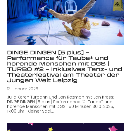
DINGE DINGEN [5 plus] –
Performance für Taube* und
hörende Menschen mit DGS |
TURBO #2 – Inklusives Tanz- und
Theaterfestival am Theater der
Jungen Welt Leipzig
13. Januar 2025
Julia Keren Turbahn und Jan Rozman mit Jan Kress:
DINGE DINGEN [5 plus] Performance für Taube* und
hörende Menschen mit DGS | 50 Minuten 30.01.2025,
17:00 Uhr | Kleiner Saal…