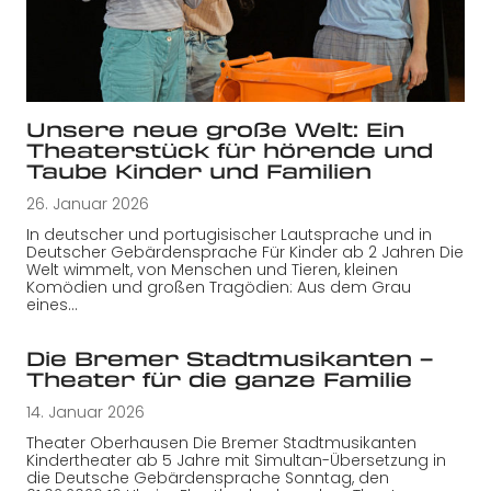
Unsere neue große Welt: Ein
Theaterstück für hörende und
Taube Kinder und Familien
26. Januar 2026
In deutscher und portugisischer Lautsprache und in
Deutscher Gebärdensprache Für Kinder ab 2 Jahren Die
Welt wimmelt, von Menschen und Tieren, kleinen
Komödien und großen Tragödien: Aus dem Grau
eines…
Die Bremer Stadtmusikanten –
Theater für die ganze Familie
14. Januar 2026
Theater Oberhausen Die Bremer Stadtmusikanten
Kindertheater ab 5 Jahre mit Simultan-Übersetzung in
die Deutsche Gebärdensprache Sonntag, den