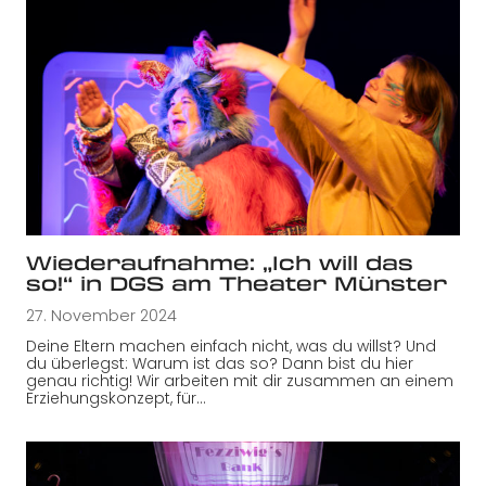
Wiederaufnahme: „Ich will das
so!“ in DGS am Theater Münster
27. November 2024
Deine Eltern machen einfach nicht, was du willst? Und
du überlegst: Warum ist das so? Dann bist du hier
genau richtig! Wir arbeiten mit dir zusammen an einem
Erziehungskonzept, für…