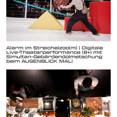
Alarm im Streichelzoo(m) | Digitale
Live-Theaterperformance (8+) mit
Simultan-Gebärdendolmetschung
beim AUGENBLICK MAL!