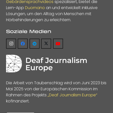
Gebärdensprachvideos
spezialisiert, bietet die
Lern-App
Duomano
an und entwickelt inklusive
Lösungen, um den Alltag von Menschen mit
Hörbehinderungen zu erleichtern.
Soziale Medien
Die Arbeit von Taubenschlag wird von Juni 2023 bis
Mai 2025 von der Europäischen Kommission im
Rahmen des Projekts
„Deaf Journalism Europe“
kofinanziert.