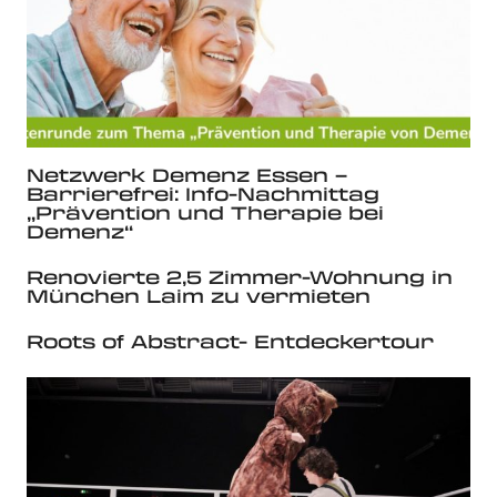
Netzwerk Demenz Essen –
Barrierefrei: Info-Nachmittag
„Prävention und Therapie bei
Demenz“
Renovierte 2,5 Zimmer-Wohnung in
München Laim zu vermieten
Roots of Abstract- Entdeckertour