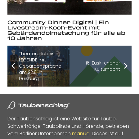
Community Dinner Digital | Ein
Livestream-Koch-Event mit
Gebärdendolmetschung für alle ab
10 Jahren
Theatererlebnis:
LEGENDE mit
16. Euskirchener
Gebärdensprache
Kulturnacht
am 22.8. in
Duisburg
Der Taubenschlag ist eine Website für Taube,
Schwerhörige, Taubblinde und Hörende, betrieben
vom Berliner Unternehmen
manua
. Dieses ist auf