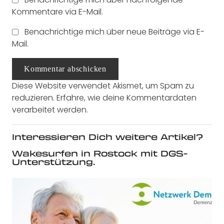
Kommentare via E-Mail.
Benachrichtige mich über neue Beiträge via E-
Mail.
Kommentar abschicken
Diese Website verwendet Akismet, um Spam zu
reduzieren.
Erfahre, wie deine Kommentardaten
verarbeitet werden.
Interessieren Dich weitere Artikel?
Wakesurfen in Rostock mit DGS-
Unterstützung.