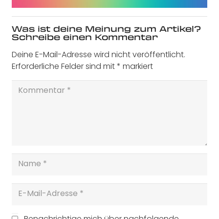
Was ist deine Meinung zum Artikel?
Schreibe einen Kommentar
Deine E-Mail-Adresse wird nicht veröffentlicht.
Erforderliche Felder sind mit
*
markiert
Benachrichtige mich über nachfolgende