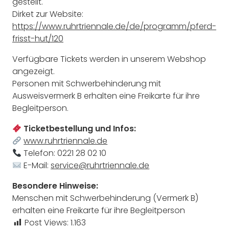
gestellt.
Dirket zur Website:
https://www.ruhrtriennale.de/de/programm/pferd-
frisst-hut/120
Verfügbare Tickets werden in unserem Webshop
angezeigt.
Personen mit Schwerbehinderung mit
Ausweisvermerk B erhalten eine Freikarte für ihre
Begleitperson.
Ticketbestellung und Infos:
www.ruhrtriennale.de
Telefon: 0221 28 02 10
E-Mail:
service@ruhrtriennale.de
Besondere Hinweise:
Menschen mit Schwerbehinderung (Vermerk B)
erhalten eine Freikarte für ihre Begleitperson
Post Views:
1.163