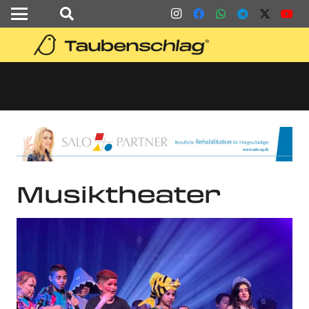
Musiktheater