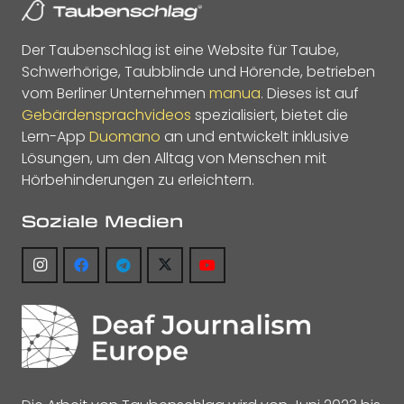
Der Taubenschlag ist eine Website für Taube,
Schwerhörige, Taubblinde und Hörende, betrieben
vom Berliner Unternehmen
manua
. Dieses ist auf
Gebärdensprachvideos
spezialisiert, bietet die
Lern-App
Duomano
an und entwickelt inklusive
Lösungen, um den Alltag von Menschen mit
Hörbehinderungen zu erleichtern.
Soziale Medien