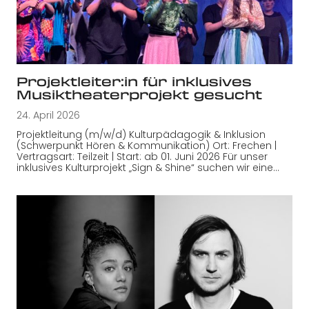
Projektleiter:in für inklusives
Musiktheaterprojekt gesucht
24. April 2026
Projektleitung (m/w/d) Kulturpädagogik & Inklusion
(Schwerpunkt Hören & Kommunikation) Ort: Frechen |
Vertragsart: Teilzeit | Start: ab 01. Juni 2026 Für unser
inklusives Kulturprojekt „Sign & Shine“ suchen wir eine…