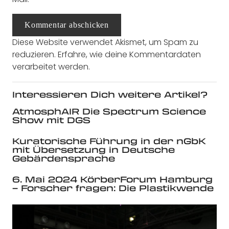
Kommentar abschicken
Diese Website verwendet Akismet, um Spam zu
reduzieren.
Erfahre, wie deine Kommentardaten
verarbeitet werden.
Interessieren Dich weitere Artikel?
AtmosphAIR Die Spectrum Science
Show mit DGS
Kuratorische Führung in der nGbK
mit Übersetzung in Deutsche
Gebärdensprache
6. Mai 2024 KörberForum Hamburg
– Forscher fragen: Die Plastikwende