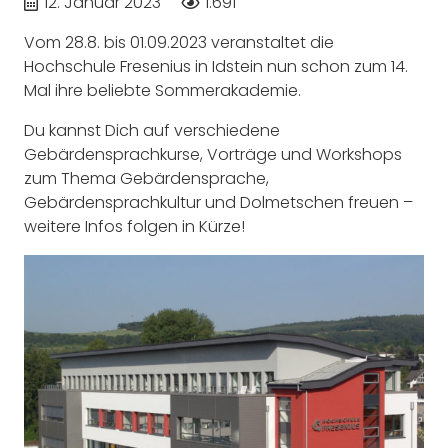
12. Januar 2023
1.691
Vom 28.8. bis 01.09.2023 veranstaltet die
Hochschule Fresenius in Idstein nun schon zum 14.
Mal ihre beliebte Sommerakademie.
Du kannst Dich auf verschiedene
Gebärdensprachkurse, Vorträge und Workshops
zum Thema Gebärdensprache,
Gebärdensprachkultur und Dolmetschen freuen –
weitere Infos folgen in Kürze!