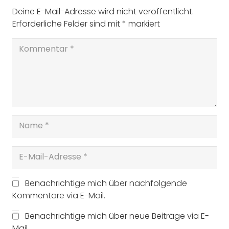
Deine E-Mail-Adresse wird nicht veröffentlicht.
Erforderliche Felder sind mit
*
markiert
Benachrichtige mich über nachfolgende
Kommentare via E-Mail.
Benachrichtige mich über neue Beiträge via E-
Mail.