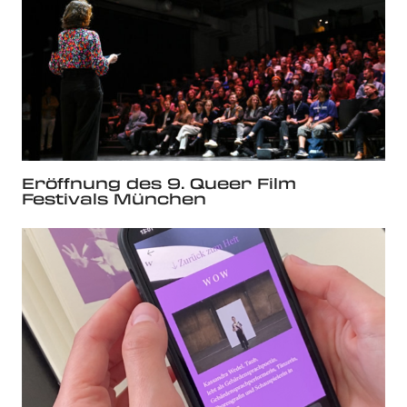
Eröffnung des 9. Queer Film
Festivals München