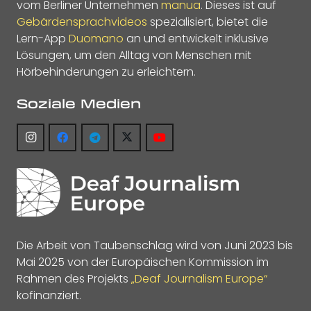
vom Berliner Unternehmen
manua
. Dieses ist auf
Gebärdensprachvideos
spezialisiert, bietet die
Lern-App
Duomano
an und entwickelt inklusive
Lösungen, um den Alltag von Menschen mit
Hörbehinderungen zu erleichtern.
Soziale Medien
Die Arbeit von Taubenschlag wird von Juni 2023 bis
Mai 2025 von der Europäischen Kommission im
Rahmen des Projekts
„Deaf Journalism Europe“
kofinanziert.