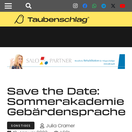
Save the Date:
Sommerakademie
Gebärdensprache
Julia Cramer
SONSTIGES