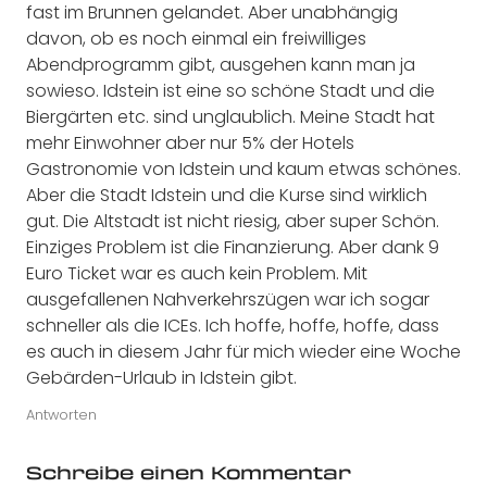
fast im Brunnen gelandet. Aber unabhängig
davon, ob es noch einmal ein freiwilliges
Abendprogramm gibt, ausgehen kann man ja
sowieso. Idstein ist eine so schöne Stadt und die
Biergärten etc. sind unglaublich. Meine Stadt hat
mehr Einwohner aber nur 5% der Hotels
Gastronomie von Idstein und kaum etwas schönes.
Aber die Stadt Idstein und die Kurse sind wirklich
gut. Die Altstadt ist nicht riesig, aber super Schön.
Einziges Problem ist die Finanzierung. Aber dank 9
Euro Ticket war es auch kein Problem. Mit
ausgefallenen Nahverkehrszügen war ich sogar
schneller als die ICEs. Ich hoffe, hoffe, hoffe, dass
es auch in diesem Jahr für mich wieder eine Woche
Gebärden-Urlaub in Idstein gibt.
Antworten
Schreibe einen Kommentar