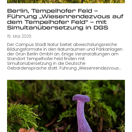
Berlin, Tempelhofer Feld –
Führung „Wiesenrendezvous auf
dem Tempelhofer Feld“ – mit
Simultanübersetzung in DGS
15. Mai 2025
Der Campus Stadt Natur bietet abwechslungsreiche
Bildungsformate in den Naturräumen und Parkanlagen
der Grün Berlin GmbH an. Einige Veranstaltungen am
Standort Tempelhofer Feld finden mit
Simultanübersetzung in die Deutsche
Gebärdensprache statt. Führung „Wiesenrendezvous…