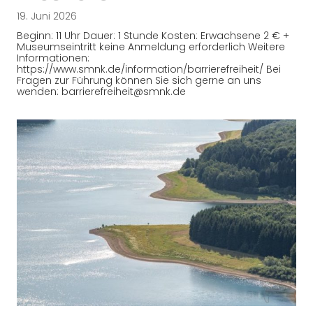
19. Juni 2026
Beginn: 11 Uhr Dauer: 1 Stunde Kosten: Erwachsene 2 € +
Museumseintritt keine Anmeldung erforderlich Weitere
Informationen:
https://www.smnk.de/information/barrierefreiheit/ Bei
Fragen zur Führung können Sie sich gerne an uns
wenden: barrierefreiheit@smnk.de