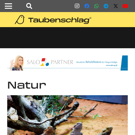
Natur