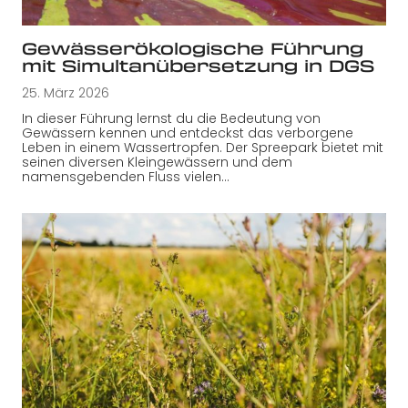
Gewässerökologische Führung
mit Simultanübersetzung in DGS
25. März 2026
In dieser Führung lernst du die Bedeutung von
Gewässern kennen und entdeckst das verborgene
Leben in einem Wassertropfen. Der Spreepark bietet mit
seinen diversen Kleingewässern und dem
namensgebenden Fluss vielen…