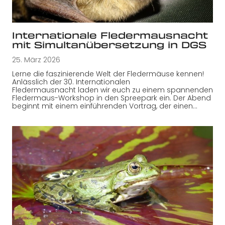
Internationale Fledermausnacht
mit Simultanübersetzung in DGS
25. März 2026
Lerne die faszinierende Welt der Fledermäuse kennen!
Anlässlich der 30. Internationalen
Fledermausnacht laden wir euch zu einem spannenden
Fledermaus-Workshop in den Spreepark ein. Der Abend
beginnt mit einem einführenden Vortrag, der einen…