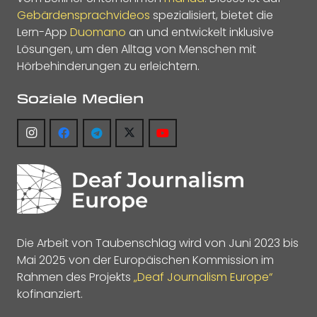
Gebärdensprachvideos
spezialisiert, bietet die
Lern-App
Duomano
an und entwickelt inklusive
Lösungen, um den Alltag von Menschen mit
Hörbehinderungen zu erleichtern.
Soziale Medien
Die Arbeit von Taubenschlag wird von Juni 2023 bis
Mai 2025 von der Europäischen Kommission im
Rahmen des Projekts
„Deaf Journalism Europe“
kofinanziert.