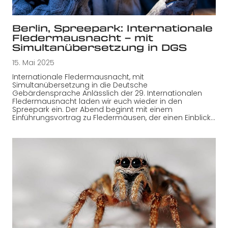
Berlin, Spreepark: Internationale
Fledermausnacht – mit
Simultanübersetzung in DGS
15. Mai 2025
Internationale Fledermausnacht, mit
Simultanübersetzung in die Deutsche
Gebärdensprache Anlässlich der 29. Internationalen
Fledermausnacht laden wir euch wieder in den
Spreepark ein. Der Abend beginnt mit einem
Einführungsvortrag zu Fledermäusen, der einen Einblick…