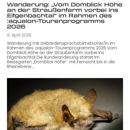
Wanderung: „Vom Domblick Höhe
an der Straußenfarm vorbei ins
Eifgenbachtal“ im Rahmen des
:aqualon-Tourenprogramms
2026
8. April 2026
Wanderung mit Gebärdensprachdolmetscher/in im
Rahmen des :aqualon-Tourenprogramms 2026 Vom
Domblick Höhe an der Straußenfarm vorbei ins
Eifgenbachtal Die Rundwanderung startet im
Reisegarten „Domblick Höhe“ mit Fernsicht bis in die
Rheinebene…