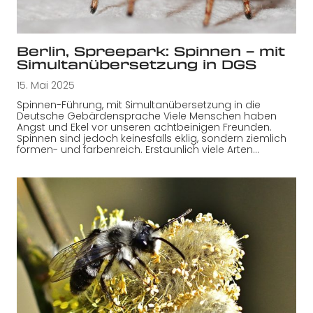
Berlin, Spreepark: Spinnen – mit
Simultanübersetzung in DGS
15. Mai 2025
Spinnen-Führung, mit Simultanübersetzung in die
Deutsche Gebärdensprache Viele Menschen haben
Angst und Ekel vor unseren achtbeinigen Freunden.
Spinnen sind jedoch keinesfalls eklig, sondern ziemlich
formen- und farbenreich. Erstaunlich viele Arten…