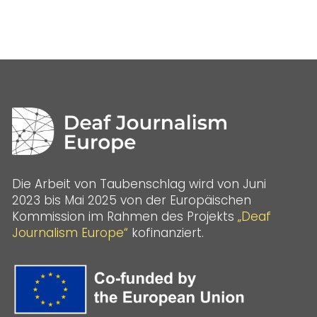
Die Arbeit von Taubenschlag wird von Juni
2023 bis Mai 2025 von der Europäischen
Kommission im Rahmen des Projekts
„Deaf
Journalism Europe“
kofinanziert.