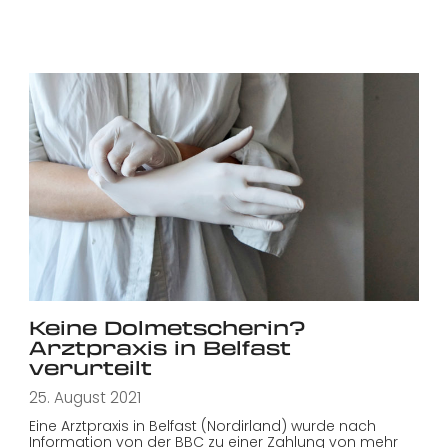
Keine Dolmetscherin?
Arztpraxis in Belfast
verurteilt
25. August 2021
Eine Arztpraxis in Belfast (Nordirland) wurde nach
Information von der BBC zu einer Zahlung von mehr