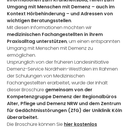
Umgang mit Menschen mit Demenz – auch im
Kontext Hörbehinderung – und Adressen von
wichtigen Beratungsstellen
.
Mit diesen Informationen möchten wir
medizinischen Fachangestellten in ihrem
Praxisalltag unterstützen
, um einen entspannten
Umgang mit Menschen mit Demenz zu
ermöglichen.
Ursprünglich von der früheren Landesinitiative
Demenz-Service Nordrhein-Westfalen im Rahmen
der Schulungen von Medizinischen
Fachangestellten erarbeitet, wurde der Inhalt
dieser Broschüre
gemeinsam von der
Kompetenzgruppe Demenz der Regionalbüros
Alter, Pflege und Demenz NRW und dem Zentrum
für Gedächtnisstörungen (ZfG) der Uniklinik Köln
überarbeitet.
Die Broschüre können Sie
hier kostenlos