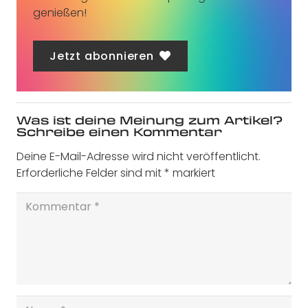
genießen!
Jetzt abonnieren
Was ist deine Meinung zum Artikel?
Schreibe einen Kommentar
Deine E-Mail-Adresse wird nicht veröffentlicht.
Erforderliche Felder sind mit
*
markiert