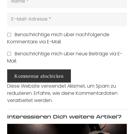
Benachrichtige mich über nachfolgende
Kommentare via E-Mail.
Benachrichtige mich über neue Beiträge via E-
Mail.
Kommentar abschicken
Diese Website verwendet Akismet, um Spam zu
reduzieren.
Erfahre, wie deine Kommentardaten
verarbeitet werden.
Interessieren Dich weitere Artikel?