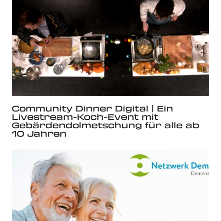
Community Dinner Digital | Ein
Livestream-Koch-Event mit
Gebärdendolmetschung für alle ab
10 Jahren