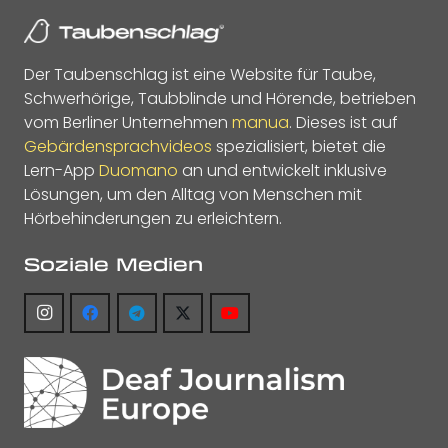
Der Taubenschlag ist eine Website für Taube,
Schwerhörige, Taubblinde und Hörende, betrieben
vom Berliner Unternehmen
manua
. Dieses ist auf
Gebärdensprachvideos
spezialisiert, bietet die
Lern-App
Duomano
an und entwickelt inklusive
Lösungen, um den Alltag von Menschen mit
Hörbehinderungen zu erleichtern.
Soziale Medien