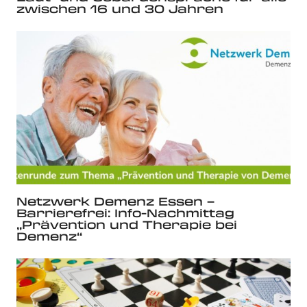
zwischen 16 und 30 Jahren
Netzwerk Demenz Essen –
Barrierefrei: Info-Nachmittag
„Prävention und Therapie bei
Demenz“