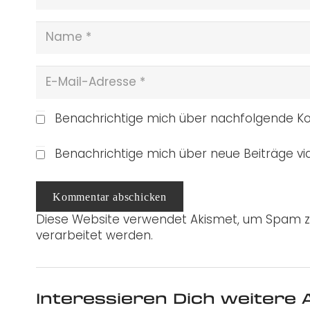
Benachrichtige mich über nachfolgende Ko
Benachrichtige mich über neue Beiträge via
Kommentar abschicken
Diese Website verwendet Akismet, um Spam z
verarbeitet werden.
Interessieren Dich weitere A