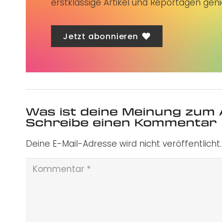
erstklassige Artikel und Reportagen gen
Jetzt abonnieren
Was ist deine Meinung zum 
Schreibe einen Kommentar
Deine E-Mail-Adresse wird nicht veröffentlicht.