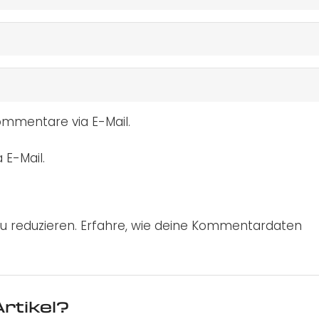
mmentare via E-Mail.
 E-Mail.
u reduzieren.
Erfahre, wie deine Kommentardaten
rtikel?