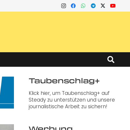
Taubenschlag+
Klick hier, um Taubenschlag+ auf
Steady zu unterstützen und unsere
journalistische Arbeit zu sichern!
Werbung