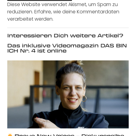
Diese Website verwendet Akismet, um Spam zu
reduzieren.
Erfahre, wie deine Kommentardaten
verarbeitet werden.
Interessieren Dich weitere Artikel?
Das inklusive Videomagazin DAS BIN
ICH Nr. 4 ist online
Brave New Voices – Diskursreihe