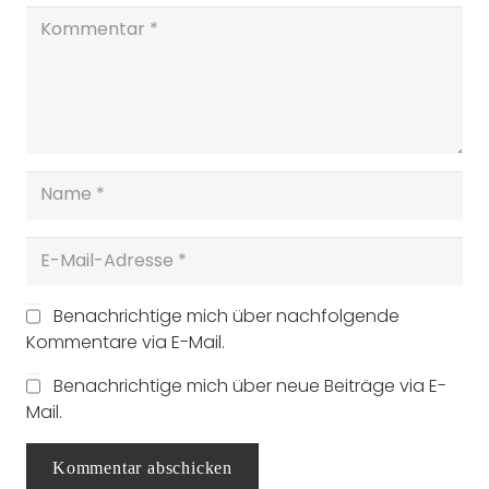
Benachrichtige mich über nachfolgende
Kommentare via E-Mail.
Benachrichtige mich über neue Beiträge via E-
Mail.
Kommentar abschicken