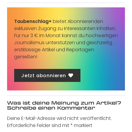
Taubenschlag+
bietet Abonnierenden
exklusiven Zugang zu interessanten Inhalten.
Für nur 3 € im Monat kannst du hochwertigen
Journalismus unterstützen und gleichzeitig
erstklassige Artikel und Reportagen
genießen!
Jetzt abonnieren
Was ist deine Meinung zum Artikel?
Schreibe einen Kommentar
Deine E-Mail-Adresse wird nicht veröffentlicht.
Erforderliche Felder sind mit
*
markiert