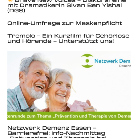
mit Dramatikerin Sivan Ben Yishai
(DGS)
Online-Umfrage zur Maskenpflicht
Tremolo – Ein Kurzfilm für Gehörlose
und Hörende – Unterstützt uns!
Netzwerk Demenz Essen –
Barrierefrei: Info-Nachmittag