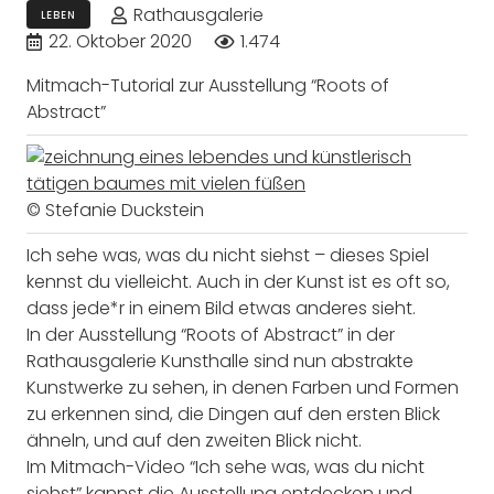
Rathausgalerie
LEBEN
22. Oktober 2020
1.474
Mitmach-Tutorial zur Ausstellung “Roots of
Abstract”
© Stefanie Duckstein
Ich sehe was, was du nicht siehst – dieses Spiel
kennst du vielleicht. Auch in der Kunst ist es oft so,
dass jede*r in einem Bild etwas anderes sieht.
In der Ausstellung “Roots of Abstract” in der
Rathausgalerie Kunsthalle sind nun abstrakte
Kunstwerke zu sehen, in denen Farben und Formen
zu erkennen sind, die Dingen auf den ersten Blick
ähneln, und auf den zweiten Blick nicht.
Im Mitmach-Video “Ich sehe was, was du nicht
siehst” kannst die Ausstellung entdecken und