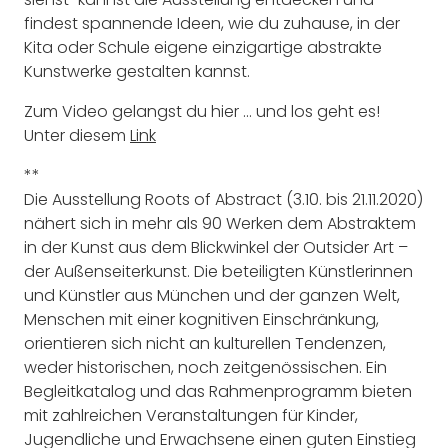
findest spannende Ideen, wie du zuhause, in der
Kita oder Schule eigene einzigartige abstrakte
Kunstwerke gestalten kannst.
Zum Video gelangst du hier … und los geht es!
Unter diesem
Link
**
Die Ausstellung Roots of Abstract (3.10. bis 21.11.2020)
nähert sich in mehr als 90 Werken dem Abstraktem
in der Kunst aus dem Blickwinkel der Outsider Art –
der Außenseiterkunst. Die beteiligten Künstlerinnen
und Künstler aus München und der ganzen Welt,
Menschen mit einer kognitiven Einschränkung,
orientieren sich nicht an kulturellen Tendenzen,
weder historischen, noch zeitgenössischen. Ein
Begleitkatalog und das Rahmenprogramm bieten
mit zahlreichen Veranstaltungen für Kinder,
Jugendliche und Erwachsene einen guten Einstieg