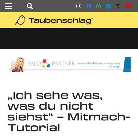
„Ich sehe was,
was du nicht
siehst“ – Mitmach-
Tutorial