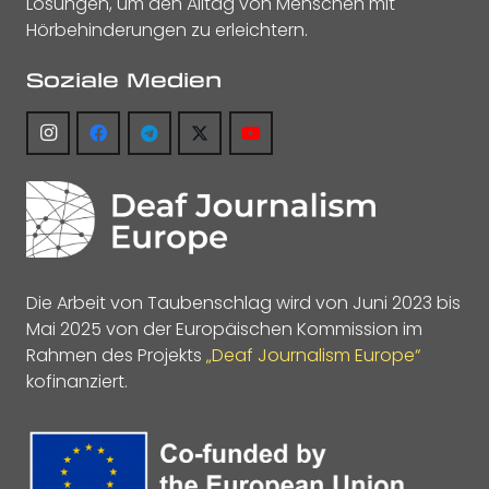
Lösungen, um den Alltag von Menschen mit
Hörbehinderungen zu erleichtern.
Soziale Medien
Die Arbeit von Taubenschlag wird von Juni 2023 bis
Mai 2025 von der Europäischen Kommission im
Rahmen des Projekts
„Deaf Journalism Europe“
kofinanziert.