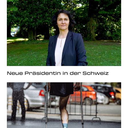
Neue Präsidentin in der Schweiz