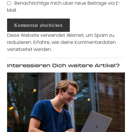
Benachrichtige mich über neue Beiträge via E-
Mail.
Kommentar abschicken
Diese Website verwendet Akismet, um Spam zu
reduzieren.
Erfahre, wie deine Kommentardaten
verarbeitet werden.
Interessieren Dich weitere Artikel?