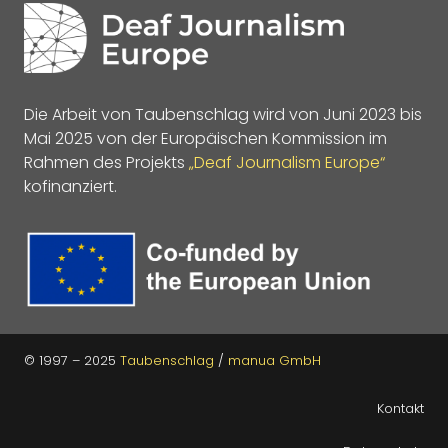
Die Arbeit von Taubenschlag wird von Juni 2023 bis
Mai 2025 von der Europäischen Kommission im
Rahmen des Projekts
„Deaf Journalism Europe“
kofinanziert.
© 1997 – 2025
Taubenschlag
/
manua GmbH
Kontakt