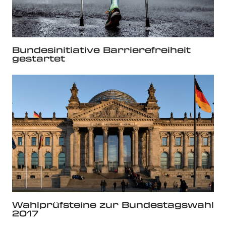
Bundesinitiative Barrierefreiheit
gestartet
Wahlprüfsteine zur Bundestagswahl
2017