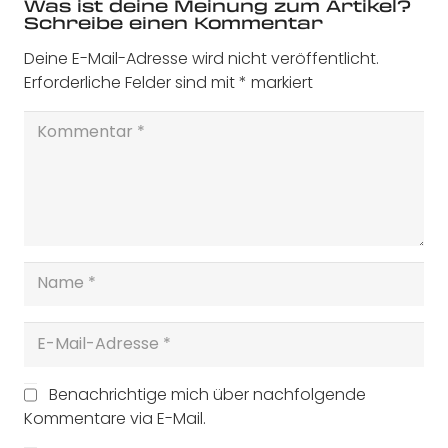
Was ist deine Meinung zum Artikel?
Schreibe einen Kommentar
Deine E-Mail-Adresse wird nicht veröffentlicht.
Erforderliche Felder sind mit
*
markiert
Benachrichtige mich über nachfolgende
Kommentare via E-Mail.