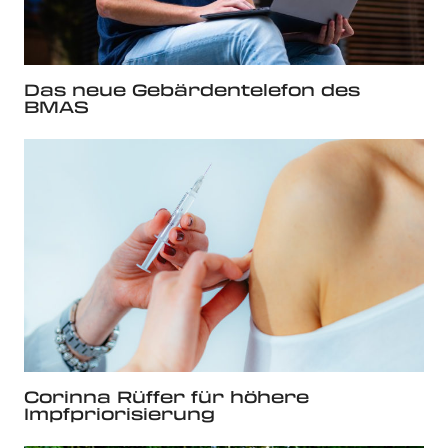
Das neue Gebärdentelefon des
BMAS
Corinna Rüffer für höhere
Impfpriorisierung