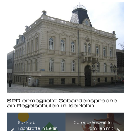
SPD ermöglicht Gebärdensprache
an Regelschulen in Iserlohn
Soz.Päd.
Corona-Auszeit für
Fachkräfte in Berlin
Familien mit