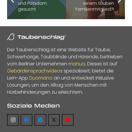
und Potsdam
einem tauben
gesucht
Familienmitglied?!
Der Taubenschlag ist eine Website für Taube,
Schwerhörige, Taubblinde und Hörende, betrieben
vom Berliner Unternehmen
manua
. Dieses ist auf
Gebärdensprachvideos
spezialisiert, bietet die
Lern-App
Duomano
an und entwickelt inklusive
Lösungen, um den Alltag von Menschen mit
Hörbehinderungen zu erleichtern.
Soziale Medien