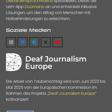
Gebärdensprachvideos
spezialisiert, bietet die
Lern-App
Duomano
an und entwickelt inklusive
Lösungen, um den Alltag von Menschen mit
Hörbehinderungen zu erleichtern.
Soziale Medien
Die Arbeit von Taubenschlag wird von Juni 2023 bis
Mai 2025 von der Europäischen Kommission im
Rahmen des Projekts
„Deaf Journalism Europe“
kofinanziert.