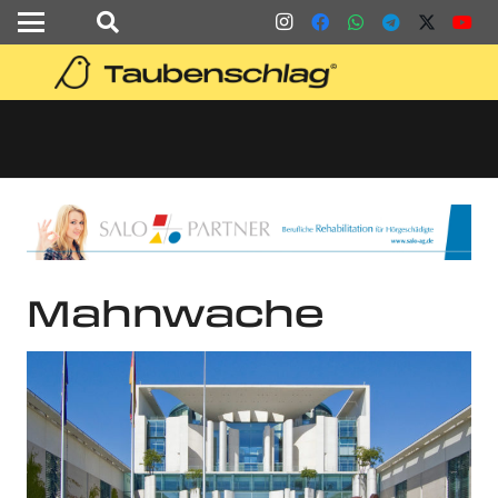
Mahnwache