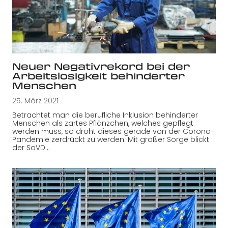
Neuer Negativrekord bei der
Arbeitslosigkeit behinderter
Menschen
25. März 2021
Betrachtet man die berufliche Inklusion behinderter
Menschen als zartes Pflänzchen, welches gepflegt
werden muss, so droht dieses gerade von der Corona-
Pandemie zerdrückt zu werden. Mit großer Sorge blickt
der SoVD…