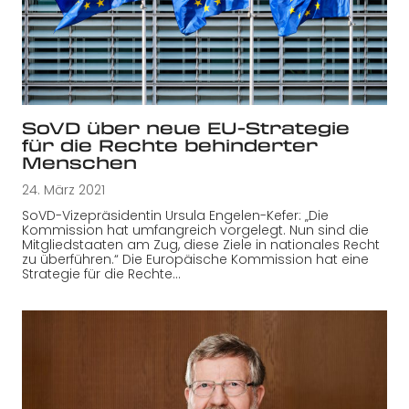
SoVD über neue EU-Strategie
für die Rechte behinderter
Menschen
24. März 2021
SoVD-Vizepräsidentin Ursula Engelen-Kefer: „Die
Kommission hat umfangreich vorgelegt. Nun sind die
Mitgliedstaaten am Zug, diese Ziele in nationales Recht
zu überführen.“ Die Europäische Kommission hat eine
Strategie für die Rechte…