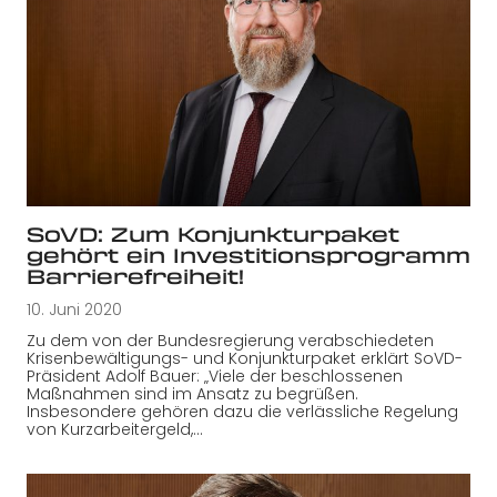
SoVD: Zum Konjunkturpaket
gehört ein Investitionsprogramm
Barrierefreiheit!
10. Juni 2020
Zu dem von der Bundesregierung verabschiedeten
Krisenbewältigungs- und Konjunkturpaket erklärt SoVD-
Präsident Adolf Bauer: „Viele der beschlossenen
Maßnahmen sind im Ansatz zu begrüßen.
Insbesondere gehören dazu die verlässliche Regelung
von Kurzarbeitergeld,…