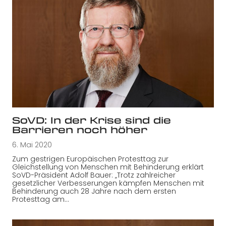
SoVD: In der Krise sind die
Barrieren noch höher
6. Mai 2020
Zum gestrigen Europäischen Protesttag zur
Gleichstellung von Menschen mit Behinderung erklärt
SoVD-Präsident Adolf Bauer: „Trotz zahlreicher
gesetzlicher Verbesserungen kämpfen Menschen mit
Behinderung auch 28 Jahre nach dem ersten
Protesttag am…