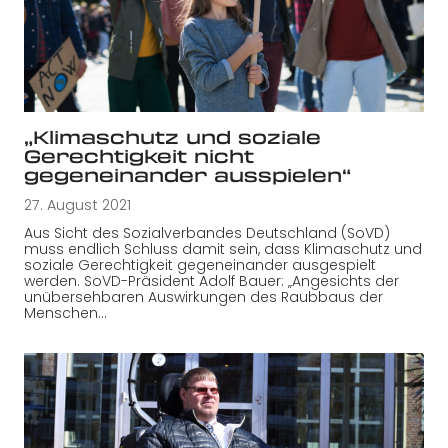
„Klimaschutz und soziale
Gerechtigkeit nicht
gegeneinander ausspielen“
27. August 2021
Aus Sicht des Sozialverbandes Deutschland (SoVD)
muss endlich Schluss damit sein, dass Klimaschutz und
soziale Gerechtigkeit gegeneinander ausgespielt
werden. SoVD-Präsident Adolf Bauer: „Angesichts der
unübersehbaren Auswirkungen des Raubbaus der
Menschen…