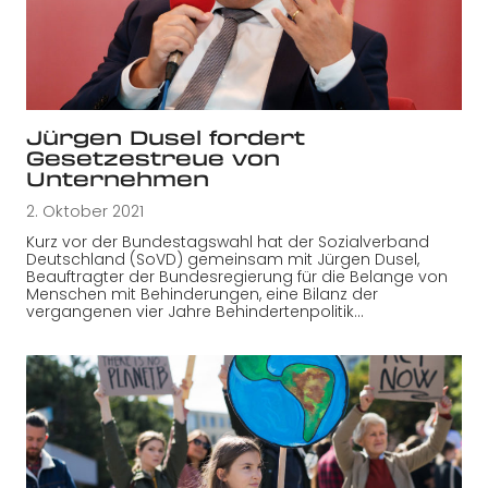
Jürgen Dusel fordert
Gesetzestreue von
Unternehmen
2. Oktober 2021
Kurz vor der Bundestagswahl hat der Sozialverband
Deutschland (SoVD) gemeinsam mit Jürgen Dusel,
Beauftragter der Bundesregierung für die Belange von
Menschen mit Behinderungen, eine Bilanz der
vergangenen vier Jahre Behindertenpolitik…