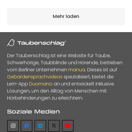
Mehr laden
Der Taubenschlag ist eine Website für Taube,
Schwerhörige, Taubblinde und Hörende, betrieben
vom Berliner Unternehmen
manua
. Dieses ist auf
Gebärdensprachvideos
spezialisiert, bietet die
Lern-App
Duomano
an und entwickelt inklusive
Lösungen, um den Alltag von Menschen mit
Hörbehinderungen zu erleichtern.
Soziale Medien