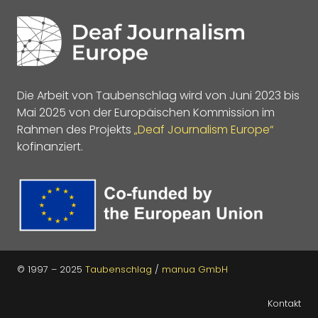
Die Arbeit von Taubenschlag wird von Juni 2023 bis
Mai 2025 von der Europäischen Kommission im
Rahmen des Projekts
„Deaf Journalism Europe“
kofinanziert.
© 1997 – 2025
Taubenschlag
/
manua GmbH
Kontakt