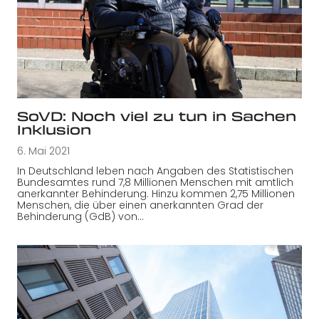
SoVD: Noch viel zu tun in Sachen
Inklusion
6. Mai 2021
In Deutschland leben nach Angaben des Statistischen
Bundesamtes rund 7,8 Millionen Menschen mit amtlich
anerkannter Behinderung. Hinzu kommen 2,75 Millionen
Menschen, die über einen anerkannten Grad der
Behinderung (GdB) von…