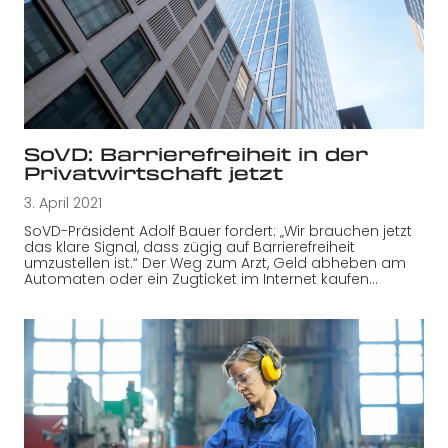
SoVD: Barrierefreiheit in der
Privatwirtschaft jetzt
3. April 2021
SoVD-Präsident Adolf Bauer fordert: „Wir brauchen jetzt
das klare Signal, dass zügig auf Barrierefreiheit
umzustellen ist.“ Der Weg zum Arzt, Geld abheben am
Automaten oder ein Zugticket im Internet kaufen…