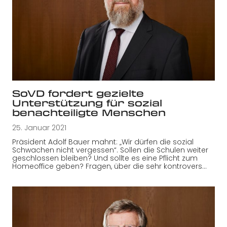
SoVD fordert gezielte
Unterstützung für sozial
benachteiligte Menschen
25. Januar 2021
Präsident Adolf Bauer mahnt: „Wir dürfen die sozial
Schwachen nicht vergessen“. Sollen die Schulen weiter
geschlossen bleiben? Und sollte es eine Pflicht zum
Homeoffice geben? Fragen, über die sehr kontrovers…