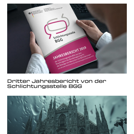
Dritter Jahresbericht von der
Schlichtungsstelle BGG