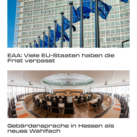
EAA: Viele EU-Staaten haben die
Frist verpasst
Gebärdensprache in Hessen als
neues Wahlfach