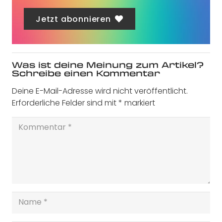
Jetzt abonnieren
Was ist deine Meinung zum Artikel?
Schreibe einen Kommentar
Deine E-Mail-Adresse wird nicht veröffentlicht.
Erforderliche Felder sind mit
*
markiert