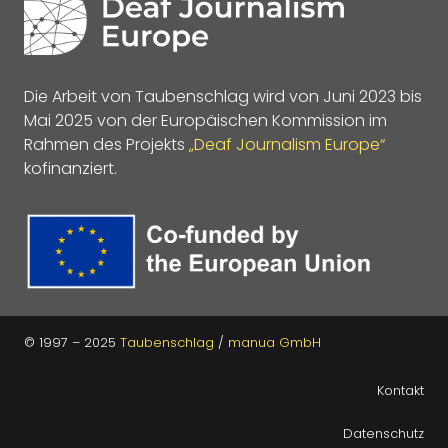
Die Arbeit von Taubenschlag wird von Juni 2023 bis
Mai 2025 von der Europäischen Kommission im
Rahmen des Projekts
„Deaf Journalism Europe“
kofinanziert.
© 1997 – 2025
Taubenschlag
/
manua GmbH
Kontakt
Datenschutz