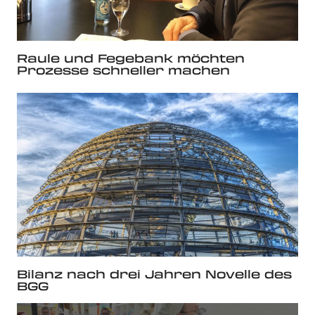
Raule und Fegebank möchten
Prozesse schneller machen
Bilanz nach drei Jahren Novelle des
BGG