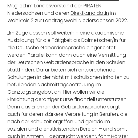
Mitglied im
Landesvorstand
der PIRATEN
Niedersachsen und deren
Direktkandidatin
im
Wahlkreis 2 zur Landtagswahl Niedersachsen 2022.
„Im Zuge dessen soll weiterhin eine akademische
Ausbildung für die Tätigkeit als Dolmetscher/in für
die Deutsche Gebärdensprache eingerichtet
werden. Parallel kann dann auch eine Vermittlung
der Deutschen Gebärdensprache in den Schulen
stattfinden. Dafür bieten sich entsprechende
Schulungen in der nicht mit schulischen Inhalten zu
befüllenden Nachmittagsbetreuung im
Ganztagsangebot an. Hier wollen wir die
Einrichtung derartiger Kurse finanziell unterstützen.
Denn das Erlernen der Gebärdensprache sorgt
auch für deren stärkere Verbreitung in Berufen, die
nach der Schulzeit ergriffen und gerade im
sozialen und dienstleistenden Bereich – und somit
auch in Ämtern – gebraucht werden“, fährt Hörster