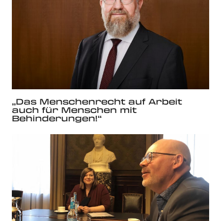
„Das Menschenrecht auf Arbeit
auch für Menschen mit
Behinderungen!“