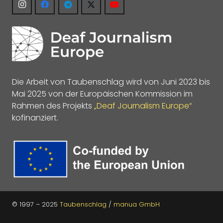
Die Arbeit von Taubenschlag wird von Juni 2023 bis
Mai 2025 von der Europäischen Kommission im
Rahmen des Projekts
„Deaf Journalism Europe“
kofinanziert.
© 1997 – 2025
Taubenschlag
/
manua GmbH