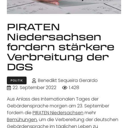
PIRATEN
Niedersachsen
fordern stärkere
Verbreitung der
DGS
Benedikt Sequeira Gerardo
POLITIK
22. September 2022
1.428
Aus Anlass des Internationalen Tages der
Gebärdensprache morgen am 23. September
fordern die
PIRATEN Niedersachsen
mehr
Bemühungen
, um die Verbereitung der deutschen
Gebärdensprache im täglichen Leben zu