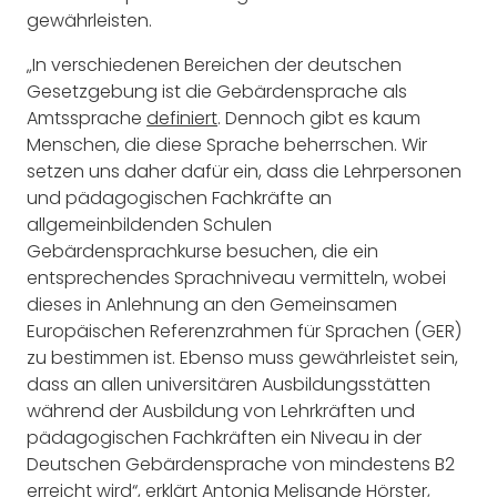
gewährleisten.
„In verschiedenen Bereichen der deutschen
Gesetzgebung ist die Gebärdensprache als
Amtssprache
definiert
. Dennoch gibt es kaum
Menschen, die diese Sprache beherrschen. Wir
setzen uns daher dafür ein, dass die Lehrpersonen
und pädagogischen Fachkräfte an
allgemeinbildenden Schulen
Gebärdensprachkurse besuchen, die ein
entsprechendes Sprachniveau vermitteln, wobei
dieses in Anlehnung an den Gemeinsamen
Europäischen Referenzrahmen für Sprachen (GER)
zu bestimmen ist. Ebenso muss gewährleistet sein,
dass an allen universitären Ausbildungsstätten
während der Ausbildung von Lehrkräften und
pädagogischen Fachkräften ein Niveau in der
Deutschen Gebärdensprache von mindestens B2
erreicht wird“,
erklärt Antonia Melisande Hörster
,