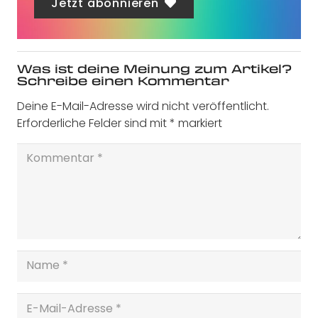
Jetzt abonnieren
Was ist deine Meinung zum Artikel?
Schreibe einen Kommentar
Deine E-Mail-Adresse wird nicht veröffentlicht.
Erforderliche Felder sind mit
*
markiert