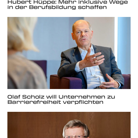
Hubert Hüppe: Mehr inklusive Wege
in der Berufsbildung schaffen
Olaf Scholz will Unternehmen zu
Barrierefreiheit verpflichten