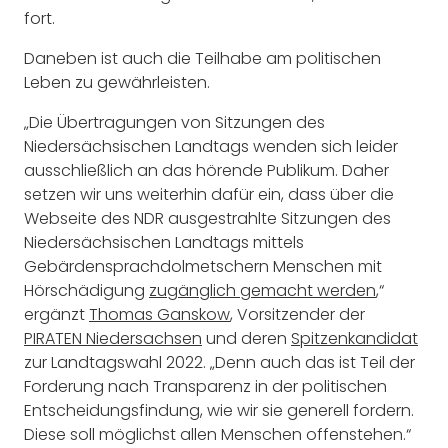
fort.
Daneben ist auch die Teilhabe am politischen
Leben zu gewährleisten.
„Die Übertragungen von Sitzungen des
Niedersächsischen Landtags wenden sich leider
ausschließlich an das hörende Publikum. Daher
setzen wir uns weiterhin dafür ein, dass über die
Webseite des NDR ausgestrahlte Sitzungen des
Niedersächsischen Landtags mittels
Gebärdensprachdolmetschern Menschen mit
Hörschädigung
zugänglich gemacht werden
,“
ergänzt
Thomas Ganskow
, Vorsitzender der
PIRATEN Niedersachsen
und deren
Spitzenkandidat
zur Landtagswahl 2022. „Denn auch das ist Teil der
Forderung nach Transparenz in der politischen
Entscheidungsfindung, wie wir sie generell fordern.
Diese soll möglichst allen Menschen offenstehen.“