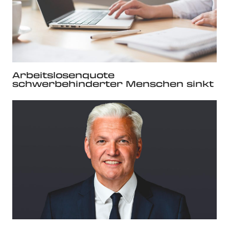
Arbeitslosenquote
schwerbehinderter Menschen sinkt