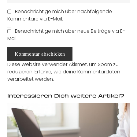
Benachrichtige mich über nachfolgende
Kommentare via E-Mail.
Benachrichtige mich über neue Beiträge via E-
Mail.
Kommentar abschicken
Diese Website verwendet Akismet, um Spam zu
reduzieren.
Erfahre, wie deine Kommentardaten
verarbeitet werden.
Interessieren Dich weitere Artikel?