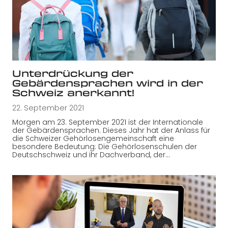
Unterdrückung der
Gebärdensprachen wird in der
Schweiz anerkannt!
22. September 2021
Morgen am 23. September 2021 ist der Internationale
der Gebärdensprachen. Dieses Jahr hat der Anlass für
die Schweizer Gehörlosengemeinschaft eine
besondere Bedeutung: Die Gehörlosenschulen der
Deutschschweiz und ihr Dachverband, der…