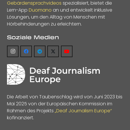
Gebärdensprachvideos
spezialisiert, bietet die
Lern-App
Duomano
an und entwickelt inklusive
Lösungen, um den Alltag von Menschen mit
Hörbehinderungen zu erleichtern.
Soziale Medien
Die Arbeit von Taubenschlag wird von Juni 2023 bis
Mai 2025 von der Europäischen Kommission im
Rahmen des Projekts
„Deaf Journalism Europe“
kofinanziert.