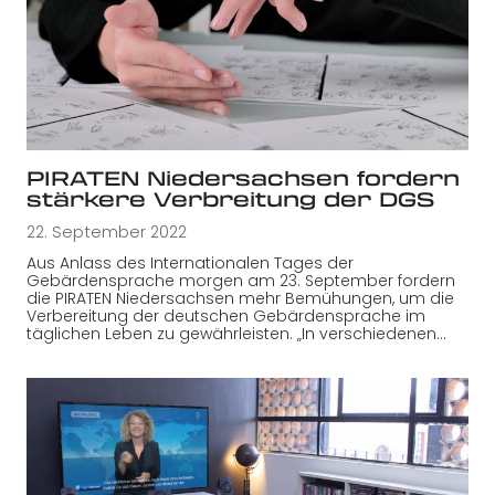
PIRATEN Niedersachsen fordern
stärkere Verbreitung der DGS
22. September 2022
Aus Anlass des Internationalen Tages der
Gebärdensprache morgen am 23. September fordern
die PIRATEN Niedersachsen mehr Bemühungen, um die
Verbereitung der deutschen Gebärdensprache im
täglichen Leben zu gewährleisten. „In verschiedenen…