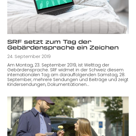
SRF setzt zum Tag der
Gebärdensprache ein Zeichen
24. September 2019
Am Montag, 23. September 2019, ist Welttag der
Gebärdensprache. SRF widmet in der Schweiz diesem
internationalen Tag am darauffolgenden Samstag, 28.
September, mehrere Sendungen und Beiträge und zeigt
Kindersendungen, Dokumentationen…