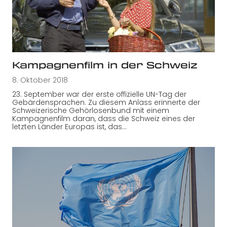
Kampagnenfilm in der Schweiz
8. Oktober 2018
23. September war der erste offizielle UN-Tag der
Gebärdensprachen. Zu diesem Anlass erinnerte der
Schweizerische Gehörlosenbund mit einem
Kampagnenfilm daran, dass die Schweiz eines der
letzten Länder Europas ist, das…