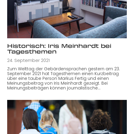
Historisch: Iris Meinhardt bei
Tagesthemen
24. September 2021
Zum Welttag der Gebärdensprachen gestern am 23.
September 2021 hat Tagesthemen einen Kurzbeitrag
über eine taube Person Markus Fertig und einen
Meinungsbeitrag von Iris Meinhardt gezeigt. Bei
Meinungsbeiträgen können journalistische…