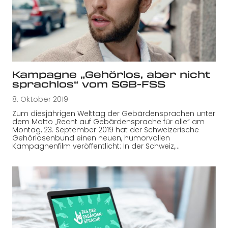
Kampagne „Gehörlos, aber nicht
sprachlos“ vom SGB-FSS
8. Oktober 2019
Zum diesjährigen Welttag der Gebärdensprachen unter
dem Motto „Recht auf Gebärdensprache für alle“ am
Montag, 23. September 2019 hat der Schweizerische
Gehörlosenbund einen neuen, humorvollen
Kampagnenfilm veröffentlicht: In der Schweiz,…