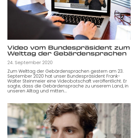
Video vom Bundespräsident zum
Welttag der Gebärdensprachen
24. September 2020
Zum Welttag der Gebärdensprachen gestern am 23.
September 2020 hat unser Bundespräsident Frank-
Walter Steinmeier eine Videobotschaft veröffentlicht. Er
sagte, dass die Gebärdensprache zu unserem Land, in
unseren Alltag und mitten…