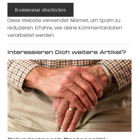
Kommentar abschicken
Diese Website verwendet Akismet, um Spam zu
reduzieren.
Erfahre, wie deine Kommentardaten
verarbeitet werden.
Interessieren Dich weitere Artikel?