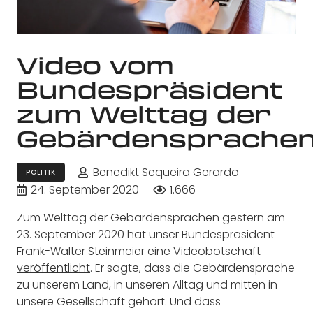
Video vom
Bundespräsident
zum Welttag der
Gebärdensprache
Benedikt Sequeira Gerardo
POLITIK
24. September 2020
1.666
Zum Welttag der Gebärdensprachen gestern am
23. September 2020 hat unser Bundespräsident
Frank-Walter Steinmeier eine Videobotschaft
veröffentlicht
. Er sagte, dass die Gebärdensprache
zu unserem Land, in unseren Alltag und mitten in
unsere Gesellschaft gehört. Und dass