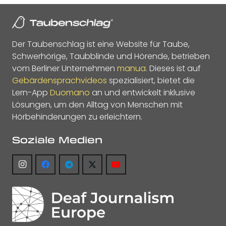
Der Taubenschlag ist eine Website für Taube,
Schwerhörige, Taubblinde und Hörende, betrieben
vom Berliner Unternehmen
manua
. Dieses ist auf
Gebärdensprachvideos
spezialisiert, bietet die
Lern-App
Duomano
an und entwickelt inklusive
Lösungen, um den Alltag von Menschen mit
Hörbehinderungen zu erleichtern.
Soziale Medien