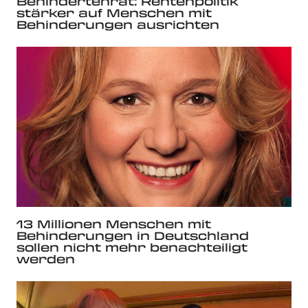
Behindertenrat: Rentenpolitik
stärker auf Menschen mit
Behinderungen ausrichten
13 Millionen Menschen mit
Behinderungen in Deutschland
sollen nicht mehr benachteiligt
werden