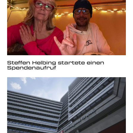
Steffen Helbing startete einen
Spendenaufruf