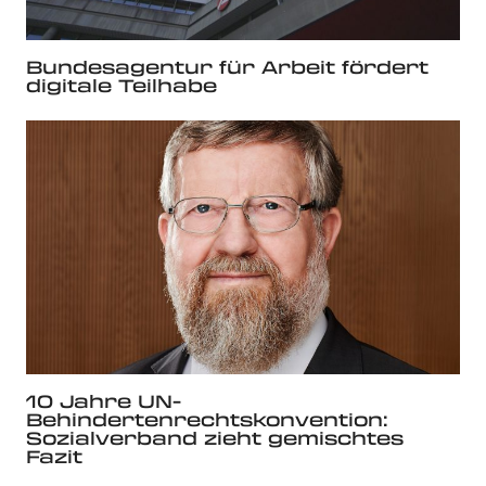
Bundesagentur für Arbeit fördert
digitale Teilhabe
10 Jahre UN-
Behindertenrechtskonvention:
Sozialverband zieht gemischtes
Fazit