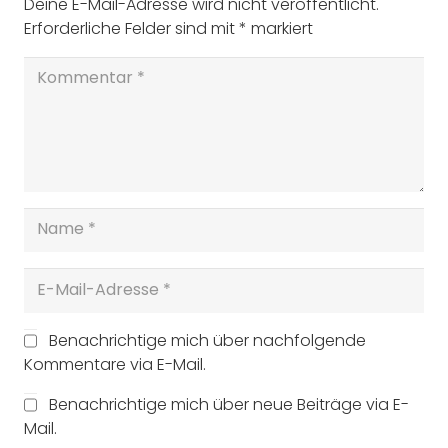
Deine E-Mail-Adresse wird nicht veröffentlicht.
Erforderliche Felder sind mit
*
markiert
Benachrichtige mich über nachfolgende
Kommentare via E-Mail.
Benachrichtige mich über neue Beiträge via E-
Mail.