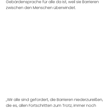
Gebärdensprache für alle da ist, weil sie Barrieren
zwischen den Menschen überwindet.
„Wir alle sind gefordert, die Barrieren niederzureißen,
die es, allen Fortschritten zum Trotz, immer noch