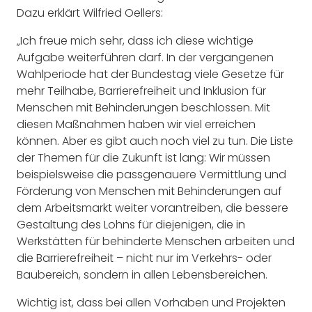
Dazu erklärt Wilfried Oellers:
„Ich freue mich sehr, dass ich diese wichtige
Aufgabe weiterführen darf. In der vergangenen
Wahlperiode hat der Bundestag viele Gesetze für
mehr Teilhabe, Barrierefreiheit und Inklusion für
Menschen mit Behinderungen beschlossen. Mit
diesen Maßnahmen haben wir viel erreichen
können. Aber es gibt auch noch viel zu tun. Die Liste
der Themen für die Zukunft ist lang: Wir müssen
beispielsweise die passgenauere Vermittlung und
Förderung von Menschen mit Behinderungen auf
dem Arbeitsmarkt weiter vorantreiben, die bessere
Gestaltung des Lohns für diejenigen, die in
Werkstätten für behinderte Menschen arbeiten und
die Barrierefreiheit – nicht nur im Verkehrs- oder
Baubereich, sondern in allen Lebensbereichen.
Wichtig ist, dass bei allen Vorhaben und Projekten