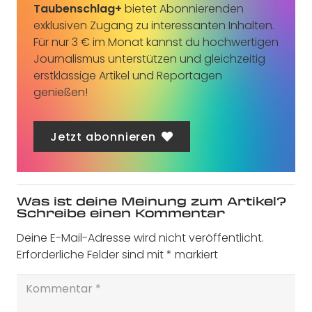
Taubenschlag+
bietet Abonnierenden
exklusiven Zugang zu interessanten Inhalten.
Für nur 3 € im Monat kannst du hochwertigen
Journalismus unterstützen und gleichzeitig
erstklassige Artikel und Reportagen
genießen!
Jetzt abonnieren
Was ist deine Meinung zum Artikel?
Schreibe einen Kommentar
Deine E-Mail-Adresse wird nicht veröffentlicht.
Erforderliche Felder sind mit
*
markiert