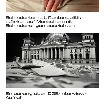
Behindertenrat: Rentenpolitik
stärker auf Menschen mit
Behinderungen ausrichten
Empörung über DGB-Interview-
Aufruf