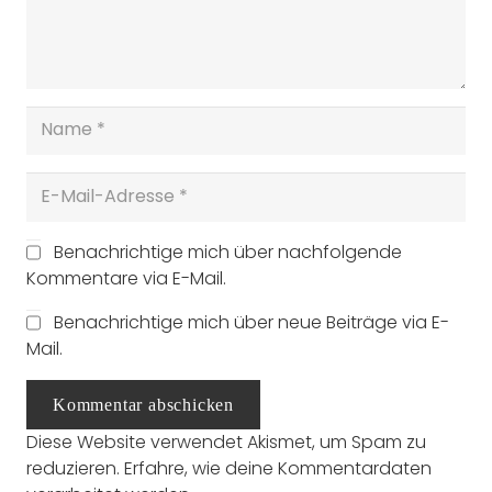
Benachrichtige mich über nachfolgende
Kommentare via E-Mail.
Benachrichtige mich über neue Beiträge via E-
Mail.
Kommentar abschicken
Diese Website verwendet Akismet, um Spam zu
reduzieren.
Erfahre, wie deine Kommentardaten