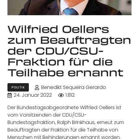
Wilfried Oellers
zum Beauftragten
der CDU/CSU-
Fraktion für die
Teilhabe ernannt
Benedikt Sequeira Gerardo
POLITIK
24. Januar 2022
1.812
Der Bundestagsabgeordnete Wilfried Oellers ist
vom Vorsitzenden der CDU/CSU-
Bundestagsfraktion, Ralph Brinkhaus, erneut zum
Beauftragten der Fraktion für die Teilhabe von
Menschen mit Behinderungen ernannt worden.