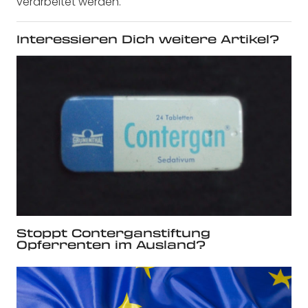
verarbeitet werden.
Interessieren Dich weitere Artikel?
Stoppt Conterganstiftung
Opferrenten im Ausland?