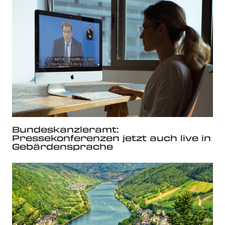
Bundeskanzleramt:
Pressekonferenzen jetzt auch live in
Gebärdensprache