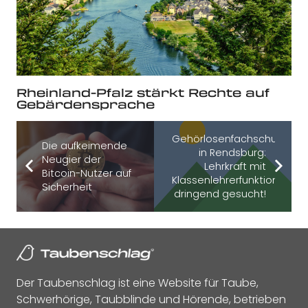
Rheinland-Pfalz stärkt Rechte auf
Gebärdensprache
Gehörlosenfachschule
Die aufkeimende
in Rendsburg:
Neugier der
Lehrkraft mit
Bitcoin-Nutzer auf
Klassenlehrerfunktion
Sicherheit
dringend gesucht!
Der Taubenschlag ist eine Website für Taube,
Schwerhörige, Taubblinde und Hörende, betrieben