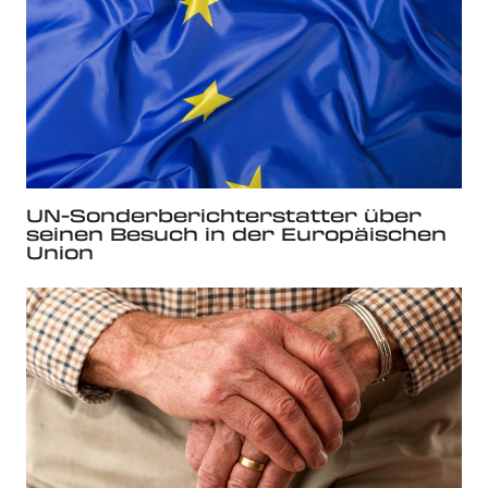
UN-Sonderberichterstatter über
seinen Besuch in der Europäischen
Union