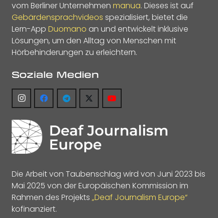
vom Berliner Unternehmen
manua
. Dieses ist auf
Gebärdensprachvideos
spezialisiert, bietet die
Lern-App
Duomano
an und entwickelt inklusive
Lösungen, um den Alltag von Menschen mit
Hörbehinderungen zu erleichtern.
Soziale Medien
Die Arbeit von Taubenschlag wird von Juni 2023 bis
Mai 2025 von der Europäischen Kommission im
Rahmen des Projekts
„Deaf Journalism Europe“
kofinanziert.