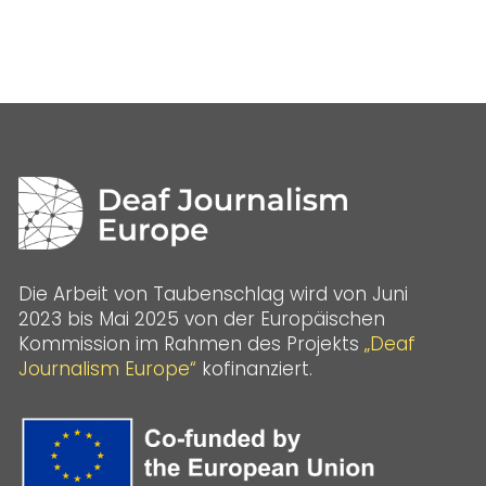
Die Arbeit von Taubenschlag wird von Juni
2023 bis Mai 2025 von der Europäischen
Kommission im Rahmen des Projekts
„Deaf
Journalism Europe“
kofinanziert.