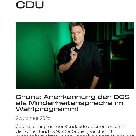
CDU
Grüne: Anerkennung der DGS
als Minderheitensprache im
Wahlprogramm!
27. Januar 2025
Überraschung auf der Bundesdelegiertenkonferenz
der Partei Bündnis 90/Die Grünen, welche mit