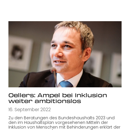
Oellers: Ampel bei Inklusion
weiter ambitionslos
16. September 2022
Zu den Beratungen des Bundeshaushalts 2023 und
den im Haushaltsplan vorgesehenen Mitteln der
Inklusion von Menschen mit Behinderungen erklärt der