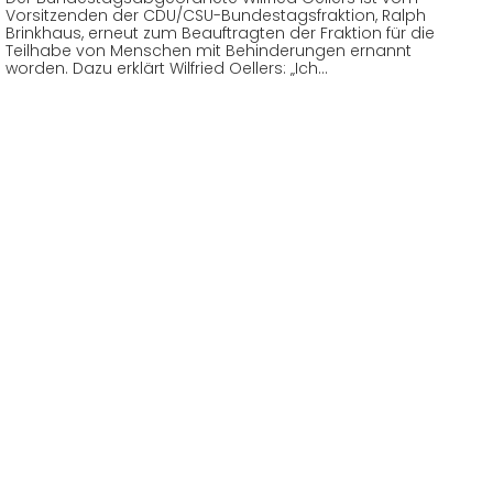
Vorsitzenden der CDU/CSU-Bundestagsfraktion, Ralph
Brinkhaus, erneut zum Beauftragten der Fraktion für die
Teilhabe von Menschen mit Behinderungen ernannt
worden. Dazu erklärt Wilfried Oellers: „Ich…