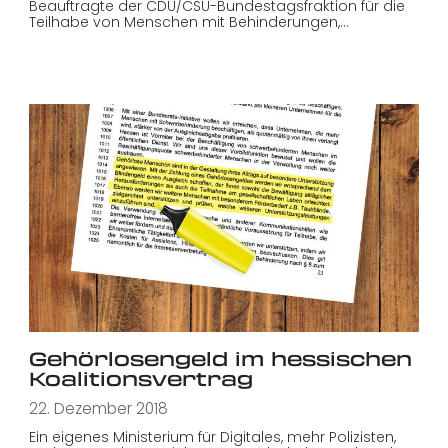
Beauftragte der CDU/CSU-Bundestagsfraktion für die
Teilhabe von Menschen mit Behinderungen,…
Gehörlosengeld im hessischen
Koalitionsvertrag
22. Dezember 2018
Ein eigenes Ministerium für Digitales, mehr Polizisten,