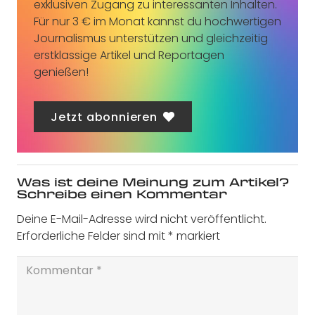
exklusiven Zugang zu interessanten Inhalten.
Für nur 3 € im Monat kannst du hochwertigen
Journalismus unterstützen und gleichzeitig
erstklassige Artikel und Reportagen
genießen!
Jetzt abonnieren
Was ist deine Meinung zum Artikel?
Schreibe einen Kommentar
Deine E-Mail-Adresse wird nicht veröffentlicht.
Erforderliche Felder sind mit
*
markiert