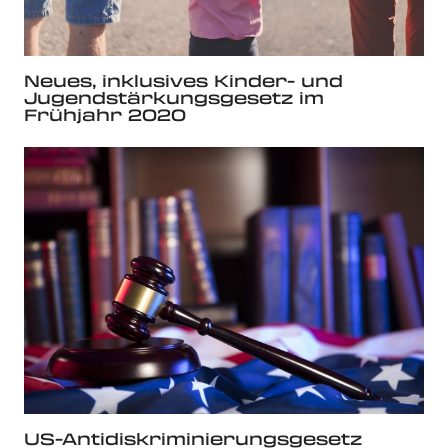
Neues, inklusives Kinder- und
Jugendstärkungsgesetz im
Frühjahr 2020
US-Antidiskriminierungsgesetz