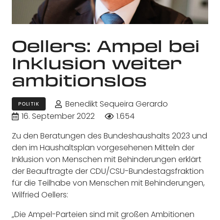
Oellers: Ampel bei
Inklusion weiter
ambitionslos
Benedikt Sequeira Gerardo
POLITIK
16. September 2022
1.654
Zu den Beratungen des Bundeshaushalts 2023 und
den im Haushaltsplan vorgesehenen Mitteln der
Inklusion von Menschen mit Behinderungen erklärt
der Beauftragte der CDU/CSU-Bundestagsfraktion
für die Teilhabe von Menschen mit Behinderungen,
Wilfried Oellers:
„Die Ampel-Parteien sind mit großen Ambitionen