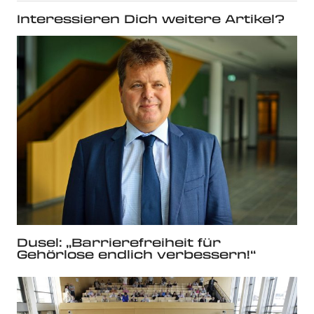
Interessieren Dich weitere Artikel?
Dusel: „Barrierefreiheit für
Gehörlose endlich verbessern!“