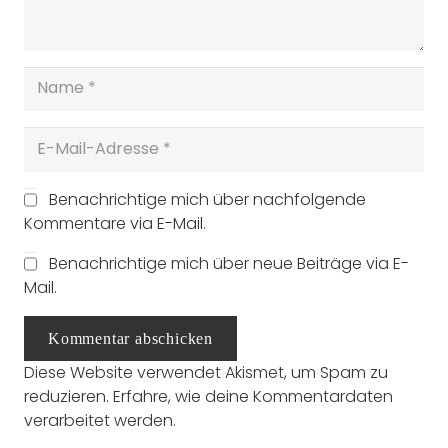
Benachrichtige mich über nachfolgende
Kommentare via E-Mail.
Benachrichtige mich über neue Beiträge via E-
Mail.
Kommentar abschicken
Diese Website verwendet Akismet, um Spam zu
reduzieren.
Erfahre, wie deine Kommentardaten
verarbeitet werden.