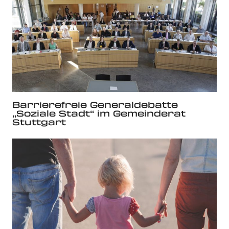
Barrierefreie Generaldebatte
„Soziale Stadt“ im Gemeinderat
Stuttgart