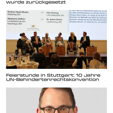
wurde zurückgesetzt
Feierstunde in Stuttgart: 10 Jahre
UN-Behindertenrechtskonvention