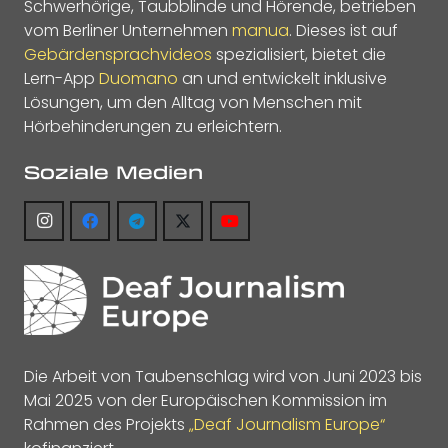
Schwerhörige, Taubblinde und Hörende, betrieben
vom Berliner Unternehmen
manua
. Dieses ist auf
Gebärdensprachvideos
spezialisiert, bietet die
Lern-App
Duomano
an und entwickelt inklusive
Lösungen, um den Alltag von Menschen mit
Hörbehinderungen zu erleichtern.
Soziale Medien
Die Arbeit von Taubenschlag wird von Juni 2023 bis
Mai 2025 von der Europäischen Kommission im
Rahmen des Projekts
„Deaf Journalism Europe“