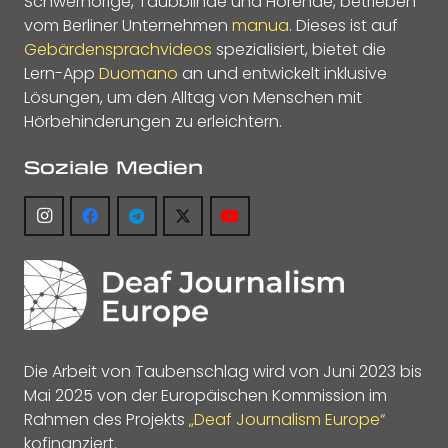
Schwerhörige, Taubblinde und Hörende, betrieben
vom Berliner Unternehmen
manua
. Dieses ist auf
Gebärdensprachvideos
spezialisiert, bietet die
Lern-App
Duomano
an und entwickelt inklusive
Lösungen, um den Alltag von Menschen mit
Hörbehinderungen zu erleichtern.
Soziale Medien
Die Arbeit von Taubenschlag wird von Juni 2023 bis
Mai 2025 von der Europäischen Kommission im
Rahmen des Projekts
„Deaf Journalism Europe“
kofinanziert.