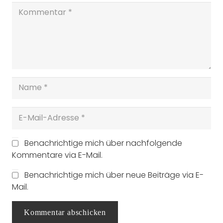
Benachrichtige mich über nachfolgende
Kommentare via E-Mail.
Benachrichtige mich über neue Beiträge via E-
Mail.
Kommentar abschicken