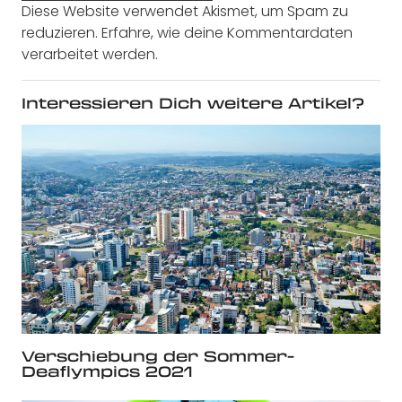
Diese Website verwendet Akismet, um Spam zu
reduzieren.
Erfahre, wie deine Kommentardaten
verarbeitet werden.
Interessieren Dich weitere Artikel?
Verschiebung der Sommer-
Deaflympics 2021