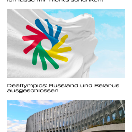
Deaflympics: Russland und Belarus
ausgeschlossen