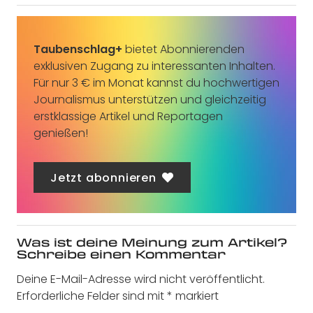
Taubenschlag+
bietet Abonnierenden
exklusiven Zugang zu interessanten Inhalten.
Für nur 3 € im Monat kannst du hochwertigen
Journalismus unterstützen und gleichzeitig
erstklassige Artikel und Reportagen
genießen!
Jetzt abonnieren
Was ist deine Meinung zum Artikel?
Schreibe einen Kommentar
Deine E-Mail-Adresse wird nicht veröffentlicht.
Erforderliche Felder sind mit
*
markiert