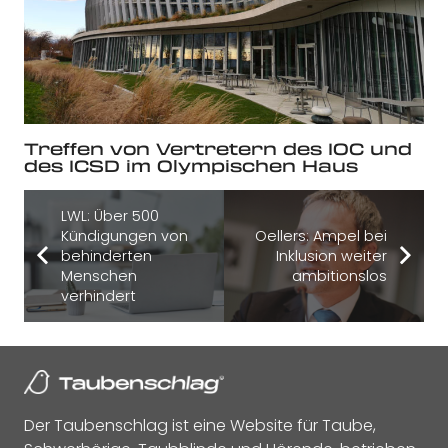
Treffen von Vertretern des IOC und
des ICSD im Olympischen Haus
LWL: Über 500
Kündigungen von
Oellers: Ampel bei
behinderten
Inklusion weiter
Menschen
ambitionslos
verhindert
Der Taubenschlag ist eine Website für Taube,