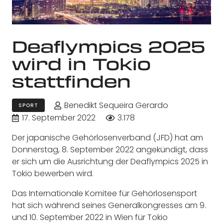
Deaflympics 2025
wird in Tokio
stattfinden
Benedikt Sequeira Gerardo
SPORT
17. September 2022
3.178
Der japanische Gehörlosenverband (JFD) hat am
Donnerstag, 8. September 2022 angekündigt, dass
er sich um die Ausrichtung der Deaflympics 2025 in
Tokio bewerben wird.
Das Internationale Komitee für Gehörlosensport
hat sich während seines Generalkongresses am 9.
und 10. September 2022 in Wien für Tokio