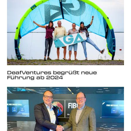
DeafVentures begrüßt neue
Führung ab 2024