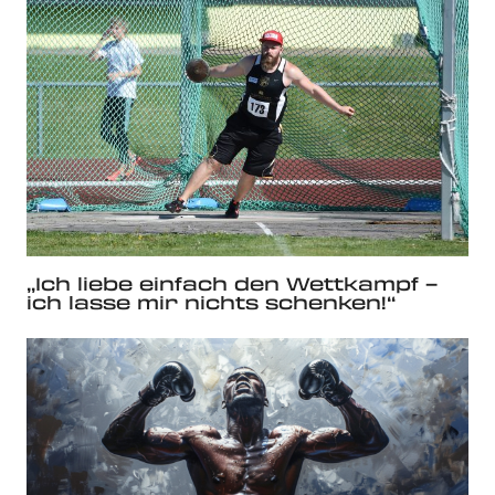
„Ich liebe einfach den Wettkampf –
ich lasse mir nichts schenken!“