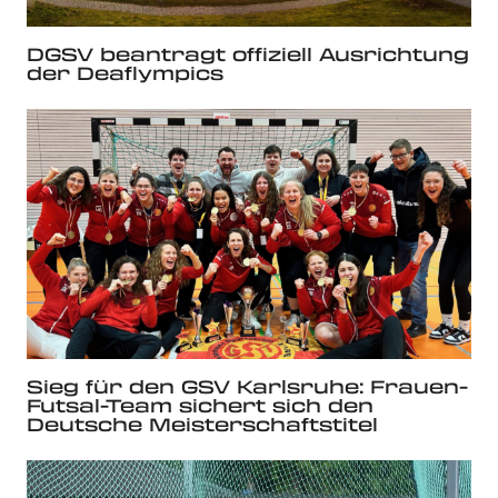
DGSV beantragt offiziell Ausrichtung
der Deaflympics
Sieg für den GSV Karlsruhe: Frauen-
Futsal-Team sichert sich den
Deutsche Meisterschaftstitel