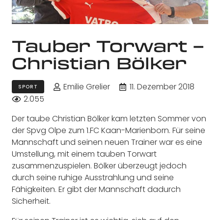
Tauber Torwart –
Christian Bölker
Emilie Grelier
11. Dezember 2018
SPORT
2.055
Der taube Christian Bölker kam letzten Sommer von
der Spvg Olpe zum 1.FC Kaan-Marienborn. Für seine
Mannschaft und seinen neuen Trainer war es eine
Umstellung, mit einem tauben Torwart
zusammenzuspielen. Bölker überzeugt jedoch
durch seine ruhige Ausstrahlung und seine
Fähigkeiten. Er gibt der Mannschaft dadurch
Sicherheit.