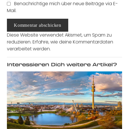
Benachrichtige mich über neue Beiträge via E-
Mail.
Kommentar abschicken
Diese Website verwendet Akismet, um Spam zu
reduzieren.
Erfahre, wie deine Kommentardaten
verarbeitet werden.
Interessieren Dich weitere Artikel?