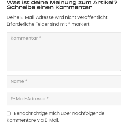
Was ist deine Meinung zum Artikel?
Schreibe einen Kommentar
Deine E-Mail-Adresse wird nicht veröffentlicht.
Erforderliche Felder sind mit
*
markiert
Benachrichtige mich über nachfolgende
Kommentare via E-Mail.