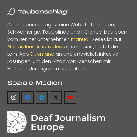
Der Taubenschlag ist eine Website für Taube,
Schwerhörige, Taubblinde und Hörende, betrieben
vom Berliner Unternehmen
manua
. Dieses ist auf
Gebärdensprachvideos
spezialisiert, bietet die
Lern-App
Duomano
an und entwickelt inklusive
Lösungen, um den Alltag von Menschen mit
Hörbehinderungen zu erleichtern.
Soziale Medien