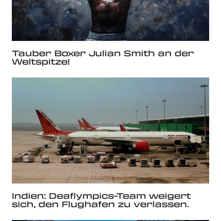
Tauber Boxer Julian Smith an der
Weltspitze!
Indien: Deaflympics-Team weigert
sich, den Flughafen zu verlassen.