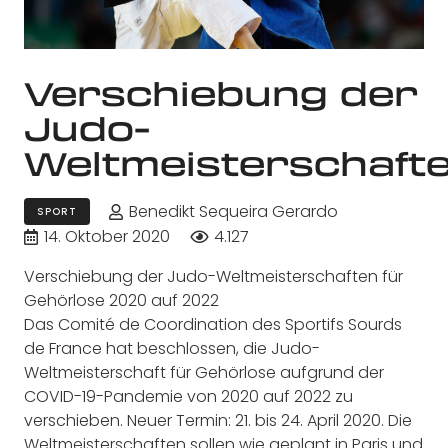
Verschiebung der
Judo-
Weltmeisterschaft
Benedikt Sequeira Gerardo
SPORT
14. Oktober 2020
4.127
Verschiebung der Judo-Weltmeisterschaften für
Gehörlose 2020 auf 2022
Das Comité de Coordination des Sportifs Sourds
de France hat beschlossen, die Judo-
Weltmeisterschaft für Gehörlose aufgrund der
COVID-19-Pandemie von 2020 auf 2022 zu
verschieben. Neuer Termin: 21. bis 24. April 2020. Die
Weltmeisterschaften sollen wie geplant in Paris und