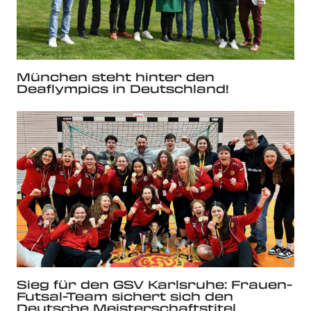
München steht hinter den
Deaflympics in Deutschland!
Sieg für den GSV Karlsruhe: Frauen-
Futsal-Team sichert sich den
Deutsche Meisterschaftstitel