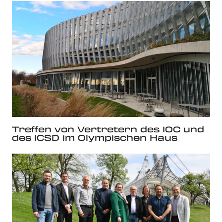
Treffen von Vertretern des IOC und
des ICSD im Olympischen Haus