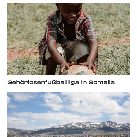
Gehörlosenfußballliga in Somalia