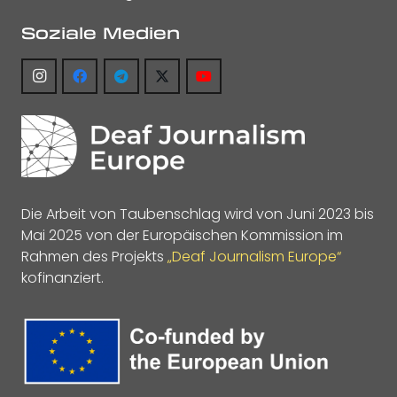
Soziale Medien
Die Arbeit von Taubenschlag wird von Juni 2023 bis
Mai 2025 von der Europäischen Kommission im
Rahmen des Projekts
„Deaf Journalism Europe“
kofinanziert.