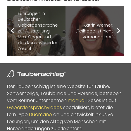
Führungen in
Deutscher
Gebärdensprache
Katrin Werner:
zur Ausstellung
„Teilhabe ist nicht
Max Klinger und
verhandelbar“
das Kunstwerk der
Zukunft
Der Taubenschlag ist eine Website für Taube,
Schwerhörige, Taubblinde und Hörende, betrieben
vom Berliner Unternehmen
manua
. Dieses ist auf
Gebärdensprachvideos
spezialisiert, bietet die
Lern-App
Duomano
an und entwickelt inklusive
Lösungen, um den Alltag von Menschen mit
Hörbehinderungen zu erleichtern.