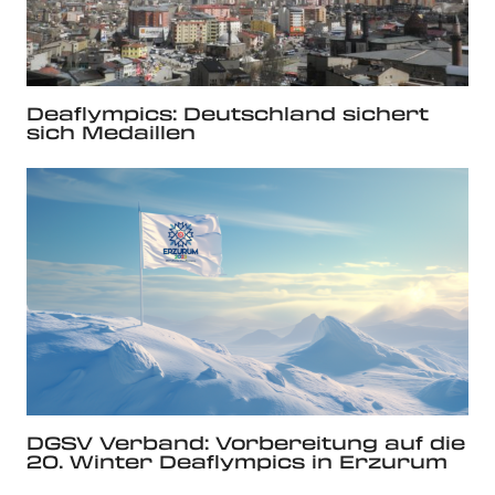
Deaflympics: Deutschland sichert
sich Medaillen
DGSV Verband: Vorbereitung auf die
20. Winter Deaflympics in Erzurum