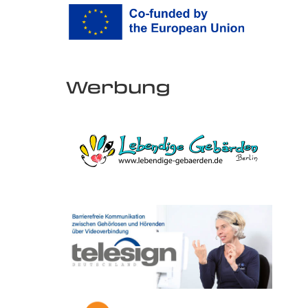
Werbung