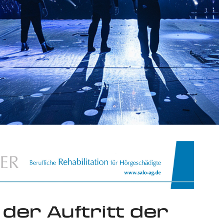
der Auftritt der