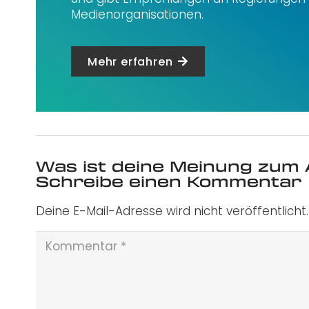
Medienorganisationen.
Mehr erfahren
Was ist deine Meinung zum 
Schreibe einen Kommentar
Deine E-Mail-Adresse wird nicht veröffentlicht.