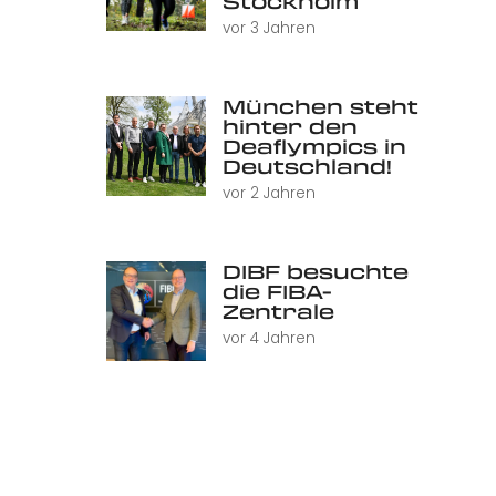
Stockholm
vor 3 Jahren
München steht
hinter den
Deaflympics in
Deutschland!
vor 2 Jahren
DIBF besuchte
die FIBA-
Zentrale
vor 4 Jahren