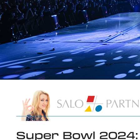
Super Bowl 2024: 