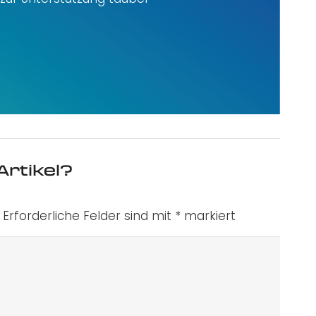
Artikel?
Erforderliche Felder sind mit
*
markiert