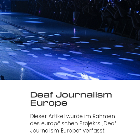
Deaf Journalism
Europe
Dieser Artikel wurde im Rahmen
des europäischen Projekts
„Deaf
Journalism Europe“
verfasst.