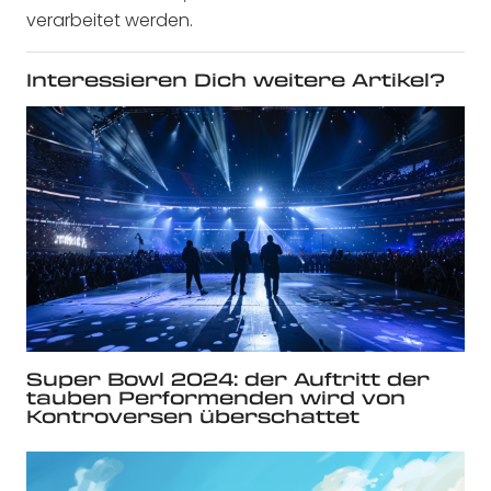
verarbeitet werden.
Interessieren Dich weitere Artikel?
Super Bowl 2024: der Auftritt der
tauben Performenden wird von
Kontroversen überschattet