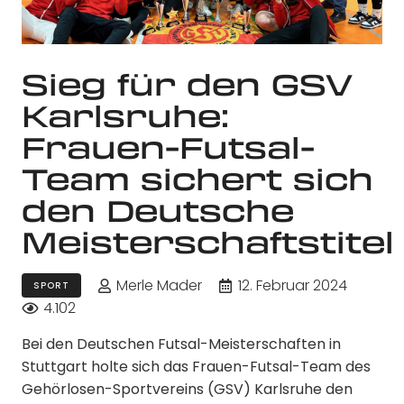
Sieg für den GSV
Karlsruhe:
Frauen-Futsal-
Team sichert sich
den Deutsche
Meisterschaftstitel
Merle Mader
12. Februar 2024
SPORT
4.102
Bei den Deutschen Futsal-Meisterschaften in
Stuttgart holte sich das Frauen-Futsal-Team des
Gehörlosen-Sportvereins (GSV) Karlsruhe den