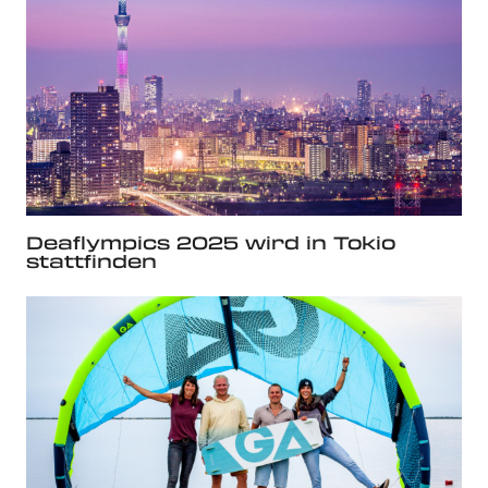
Deaflympics 2025 wird in Tokio
stattfinden