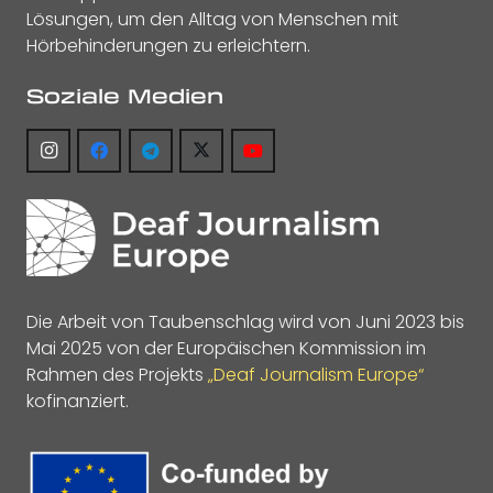
Lösungen, um den Alltag von Menschen mit
Hörbehinderungen zu erleichtern.
Soziale Medien
Die Arbeit von Taubenschlag wird von Juni 2023 bis
Mai 2025 von der Europäischen Kommission im
Rahmen des Projekts
„Deaf Journalism Europe“
kofinanziert.