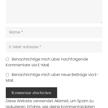
Benachrichtige mich über nachfolgende
Kommentare via E-Mail.
Benachrichtige mich über neue Beiträge via E-
Mail.
Kommentar abschicken
Diese Website verwendet Akismet, um Spam zu
reduzieren.
Erfahre, wie deine Kommentardaten