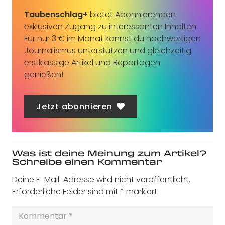
Taubenschlag+
bietet Abonnierenden
exklusiven Zugang zu interessanten Inhalten.
Für nur 3 € im Monat kannst du hochwertigen
Journalismus unterstützen und gleichzeitig
erstklassige Artikel und Reportagen
genießen!
Jetzt abonnieren
Was ist deine Meinung zum Artikel?
Schreibe einen Kommentar
Deine E-Mail-Adresse wird nicht veröffentlicht.
Erforderliche Felder sind mit
*
markiert