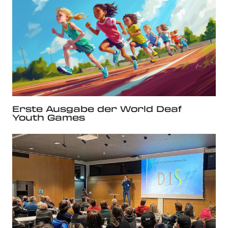
Erste Ausgabe der World Deaf
Youth Games