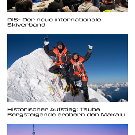
DIS- Der neue internationale
Skiverband
Historischer Aufstieg: Taube
Bergsteigende erobern den Makalu