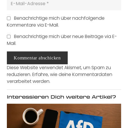
Benachrichtige mich über nachfolgende
Kommentare via E-Mail.
Benachrichtige mich über neue Beiträge via E-
Mail.
Kommentar abschicken
Diese Website verwendet Akismet, um Spam zu
reduzieren.
Erfahre, wie deine Kommentardaten
verarbeitet werden.
Interessieren Dich weitere Artikel?