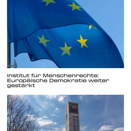
Institut für Menschenrechte:
Europäische Demokratie weiter
gestärkt