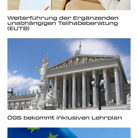
Weiterführung der Ergänzenden
unabhängigen Teilhabeberatung
(EUTB)
ÖGS bekommt inklusiven Lehrplan