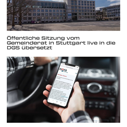
Öffentliche Sitzung vom
Gemeinderat in Stuttgart live in die
DGS übersetzt