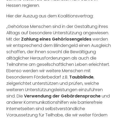
Hessen regieren.
Hier der Auszug aus dem Koalitionsvertrag:
„Gehörlose Menschen sind in der Gestaltung ihres
Alltags auf besondere Unterstützung angewiesen.
Mit der
Zahlung eines Gehörlosengeldes
werden
wir entsprechend dem Blindengeld einen Ausgleich
schaffen, der ihnen sowohl die Bewältigung
alltäglicher Herausforderungen als auch die
Teilnahme am gesellschaftlichen Leben erleichtert.
Ebenso werden wir weitere Menschen mit
besonderem Förderbedarf z.B.
Taubblinde
,
zielgerichtet unterstützen und prüfen, welche
weiteren Unterstützungsleistungen einzuführen
sind. Die
Verwendung der Gebärdensprache
und
anderer Kommunikationshilfen wie barrierefreie
Internetseiten sind selbstverständliche
Voraussetzung für Teilhabe, die wir weiter fördern