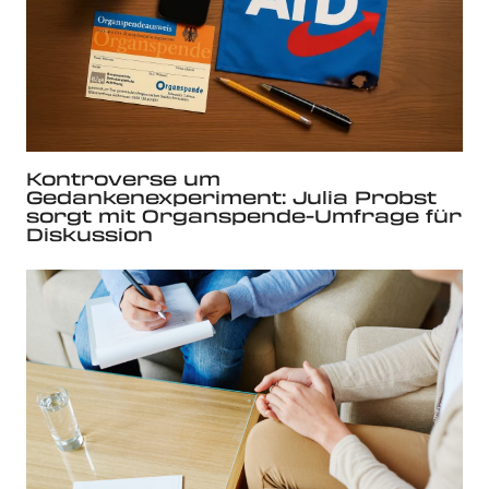
Kontroverse um
Gedankenexperiment: Julia Probst
sorgt mit Organspende-Umfrage für
Diskussion