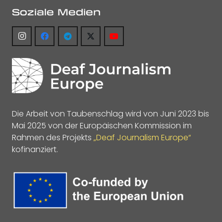
Soziale Medien
Die Arbeit von Taubenschlag wird von Juni 2023 bis
Mai 2025 von der Europäischen Kommission im
Rahmen des Projekts
„Deaf Journalism Europe“
kofinanziert.