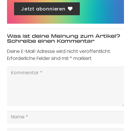
Jetzt abonnieren
Was ist deine Meinung zum Artikel?
Schreibe einen Kommentar
Deine E-Mail-Adresse wird nicht veröffentlicht.
Erforderliche Felder sind mit
*
markiert