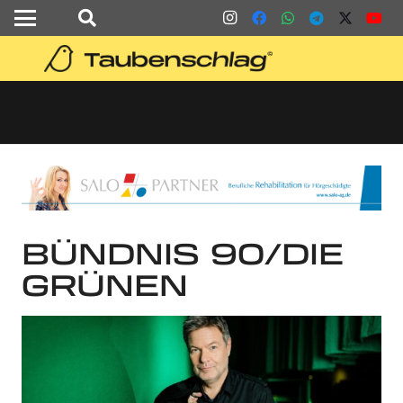
BÜNDNIS 90/DIE
GRÜNEN