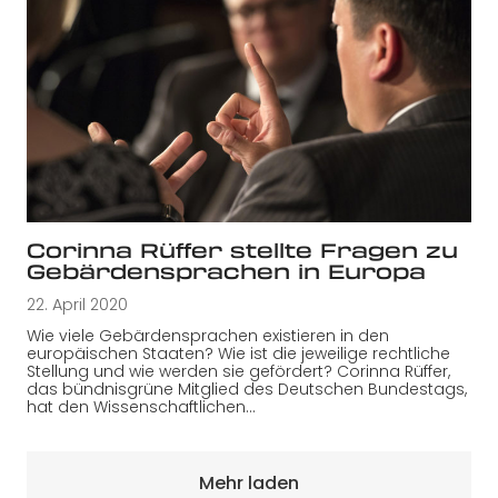
Corinna Rüffer stellte Fragen zu
Gebärdensprachen in Europa
22. April 2020
Wie viele Gebärdensprachen existieren in den
europäischen Staaten? Wie ist die jeweilige rechtliche
Stellung und wie werden sie gefördert? Corinna Rüffer,
das bündnisgrüne Mitglied des Deutschen Bundestags,
hat den Wissenschaftlichen…
Mehr laden