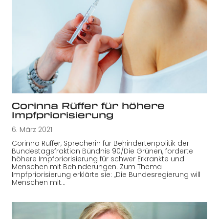
Corinna Rüffer für höhere
Impfpriorisierung
6. März 2021
Corinna Rüffer, Sprecherin für Behindertenpolitik der
Bundestagsfraktion Bündnis 90/Die Grünen, forderte
höhere Impfpriorisierung für schwer Erkrankte und
Menschen mit Behinderungen. Zum Thema
Impfpriorisierung erklärte sie: „Die Bundesregierung will
Menschen mit…