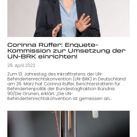
Corinna Rüffer: Enquete-
Kommission zur Umsetzung der
UN-BRK einrichten!
28. April 2022
Zum 13. Jahrestag des Inkrafttretens der UN-
Behindertenrechtskonvention (UN-BRK) in Deutschland
am 26. März hat Corinna Rüffer, Berichterstatterin für
Behindertenpolitik der Bundestagfraktion Bündnis
90/Die Grünen, erklärt: „Die UN-
Behindertenrechtskonvention ist gemessen an…