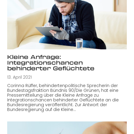
Kleine Anfrage:
Integrationschancen
behinderter Geflüchtete
13. April 2021
Corinna Rüffer, behindertenpolitische Sprecherin der
Bundestagsfraktion Bündnis 90/Die Grünen, hat eine
Pressemitteilung über die Kleine Anfrage zu
Integrationschancen behinderter Geflüchtete an die
Bundesregierung veröffentlicht. Zur Antwort der
Bundesregierung auf die Kleine…