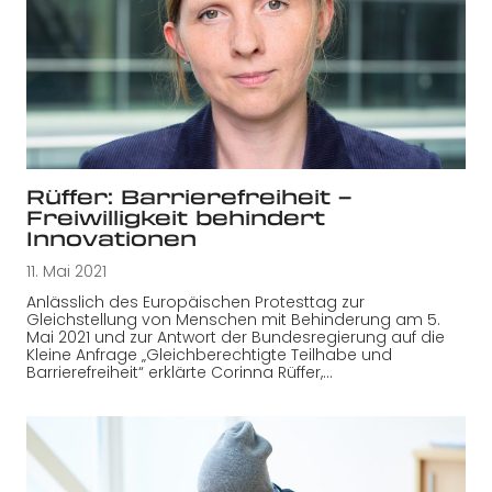
Rüffer: Barrierefreiheit –
Freiwilligkeit behindert
Innovationen
11. Mai 2021
Anlässlich des Europäischen Protesttag zur
Gleichstellung von Menschen mit Behinderung am 5.
Mai 2021 und zur Antwort der Bundesregierung auf die
Kleine Anfrage „Gleichberechtigte Teilhabe und
Barrierefreiheit“ erklärte Corinna Rüffer,…