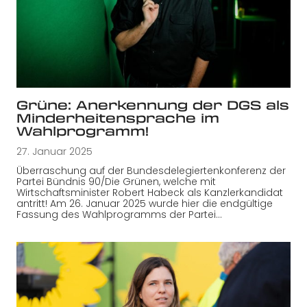
Grüne: Anerkennung der DGS als
Minderheitensprache im
Wahlprogramm!
27. Januar 2025
Überraschung auf der Bundesdelegiertenkonferenz der
Partei Bündnis 90/Die Grünen, welche mit
Wirtschaftsminister Robert Habeck als Kanzlerkandidat
antritt! Am 26. Januar 2025 wurde hier die endgültige
Fassung des Wahlprogramms der Partei…