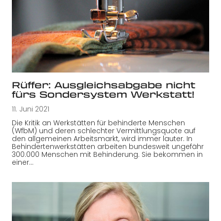
Rüffer: Ausgleichsabgabe nicht
fürs Sondersystem Werkstatt!
11. Juni 2021
Die Kritik an Werkstätten für behinderte Menschen
(WfbM) und deren schlechter Vermittlungsquote auf
den allgemeinen Arbeitsmarkt, wird immer lauter. In
Behindertenwerkstätten arbeiten bundesweit ungefähr
300.000 Menschen mit Behinderung. Sie bekommen in
einer…