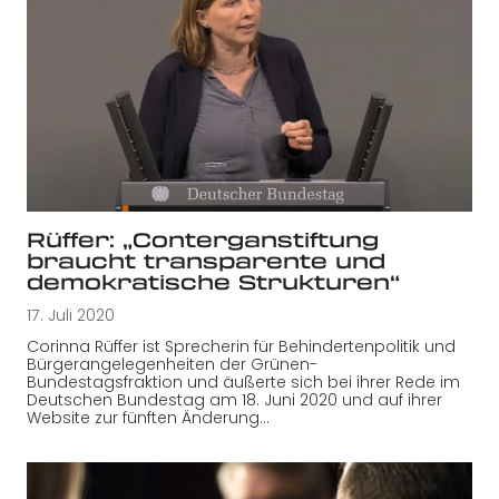
Rüffer: „Conterganstiftung
braucht transparente und
demokratische Strukturen“
17. Juli 2020
Corinna Rüffer ist Sprecherin für Behindertenpolitik und
Bürgerangelegenheiten der Grünen-
Bundestagsfraktion und äußerte sich bei ihrer Rede im
Deutschen Bundestag am 18. Juni 2020 und auf ihrer
Website zur fünften Änderung…