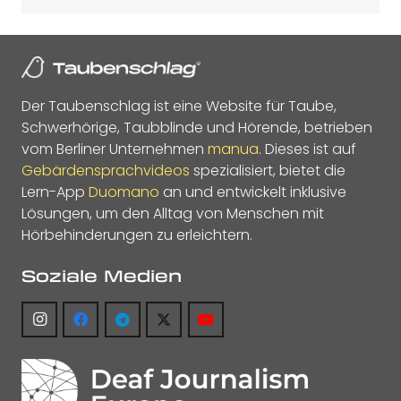
Der Taubenschlag ist eine Website für Taube,
Schwerhörige, Taubblinde und Hörende, betrieben
vom Berliner Unternehmen
manua
. Dieses ist auf
Gebärdensprachvideos
spezialisiert, bietet die
Lern-App
Duomano
an und entwickelt inklusive
Lösungen, um den Alltag von Menschen mit
Hörbehinderungen zu erleichtern.
Soziale Medien