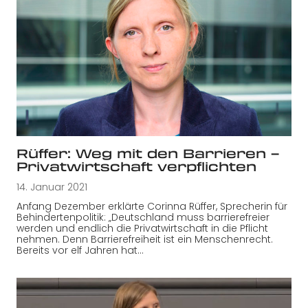
Rüffer: Weg mit den Barrieren –
Privatwirtschaft verpflichten
14. Januar 2021
Anfang Dezember erklärte Corinna Rüffer, Sprecherin für
Behindertenpolitik: „Deutschland muss barrierefreier
werden und endlich die Privatwirtschaft in die Pflicht
nehmen. Denn Barrierefreiheit ist ein Menschenrecht.
Bereits vor elf Jahren hat…