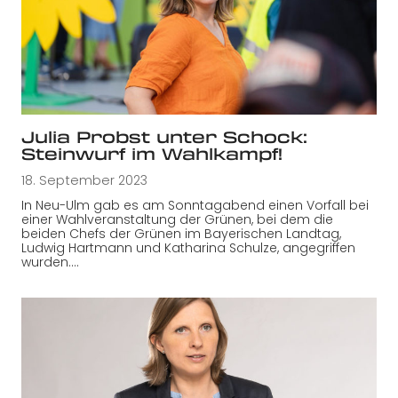
Julia Probst unter Schock:
Steinwurf im Wahlkampf!
18. September 2023
In Neu-Ulm gab es am Sonntagabend einen Vorfall bei
einer Wahlveranstaltung der Grünen, bei dem die
beiden Chefs der Grünen im Bayerischen Landtag,
Ludwig Hartmann und Katharina Schulze, angegriffen
wurden.…