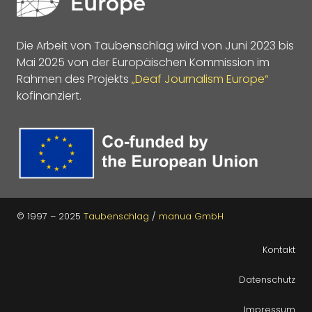
Die Arbeit von Taubenschlag wird von Juni 2023 bis
Mai 2025 von der Europäischen Kommission im
Rahmen des Projekts
„Deaf Journalism Europe“
kofinanziert.
© 1997 – 2025
Taubenschlag
/
manua GmbH
Kontakt
Datenschutz
Impressum