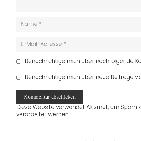
Benachrichtige mich über nachfolgende Ko
Benachrichtige mich über neue Beiträge via
Kommentar abschicken
Diese Website verwendet Akismet, um Spam z
verarbeitet werden.