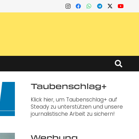
Taubenschlag+
Klick hier, um Taubenschlag+ auf
Steady zu unterstützen und unsere
journalistische Arbeit zu sichern!
Werbung