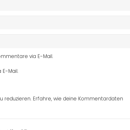
mmentare via E-Mail.
 E-Mail.
u reduzieren.
Erfahre, wie deine Kommentardaten