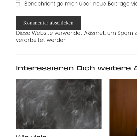
Benachrichtige mich über neue Beiträge via
Kommentar abschicken
Diese Website verwendet Akismet, um Spam z
verarbeitet werden.
Interessieren Dich weitere A
Wie viele