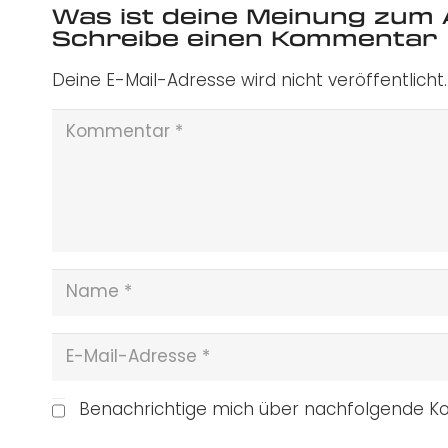
Was ist deine Meinung zum 
Schreibe einen Kommentar
Deine E-Mail-Adresse wird nicht veröffentlicht.
Benachrichtige mich über nachfolgende Ko