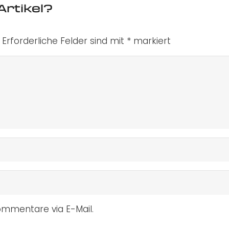
Artikel?
Erforderliche Felder sind mit
*
markiert
mmentare via E-Mail.