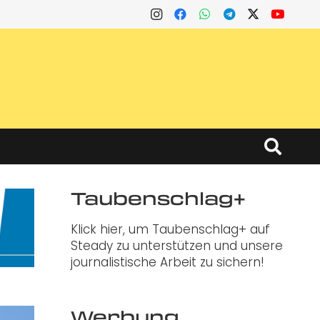
Taubenschlag+
Klick hier, um Taubenschlag+ auf
Steady zu unterstützen und unsere
journalistische Arbeit zu sichern!
Werbung