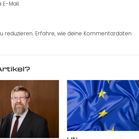
 E-Mail.
u reduzieren.
Erfahre, wie deine Kommentardaten
rtikel?
UN-