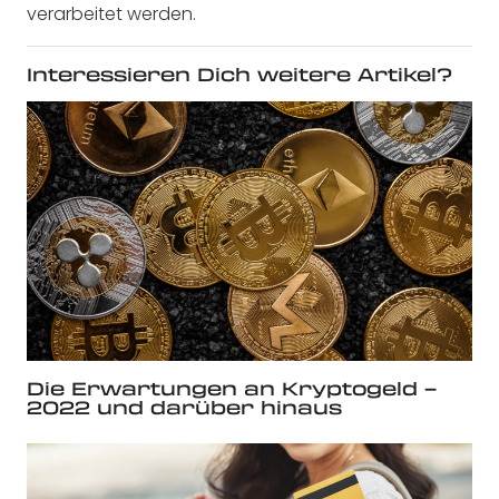
verarbeitet werden.
Interessieren Dich weitere Artikel?
Die Erwartungen an Kryptogeld –
2022 und darüber hinaus