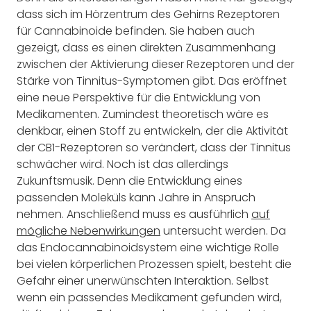
dass sich im Hörzentrum des Gehirns Rezeptoren
für Cannabinoide befinden. Sie haben auch
gezeigt, dass es einen direkten Zusammenhang
zwischen der Aktivierung dieser Rezeptoren und der
Stärke von Tinnitus-Symptomen gibt. Das eröffnet
eine neue Perspektive für die Entwicklung von
Medikamenten. Zumindest theoretisch wäre es
denkbar, einen Stoff zu entwickeln, der die Aktivität
der CB1-Rezeptoren so verändert, dass der Tinnitus
schwächer wird. Noch ist das allerdings
Zukunftsmusik. Denn die Entwicklung eines
passenden Moleküls kann Jahre in Anspruch
nehmen. Anschließend muss es ausführlich
auf
mögliche Nebenwirkungen
untersucht werden. Da
das Endocannabinoidsystem eine wichtige Rolle
bei vielen körperlichen Prozessen spielt, besteht die
Gefahr einer unerwünschten Interaktion. Selbst
wenn ein passendes Medikament gefunden wird,