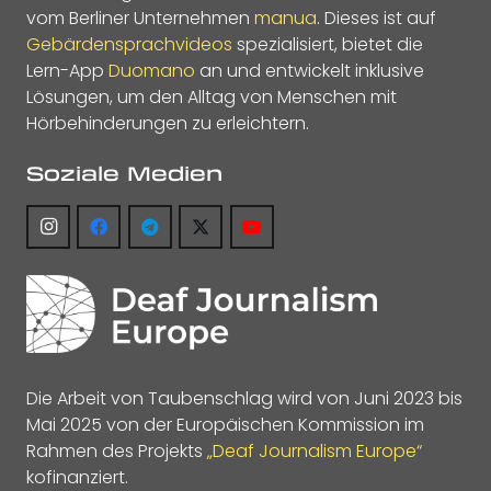
vom Berliner Unternehmen
manua
. Dieses ist auf
Gebärdensprachvideos
spezialisiert, bietet die
Lern-App
Duomano
an und entwickelt inklusive
Lösungen, um den Alltag von Menschen mit
Hörbehinderungen zu erleichtern.
Soziale Medien
Die Arbeit von Taubenschlag wird von Juni 2023 bis
Mai 2025 von der Europäischen Kommission im
Rahmen des Projekts
„Deaf Journalism Europe“
kofinanziert.