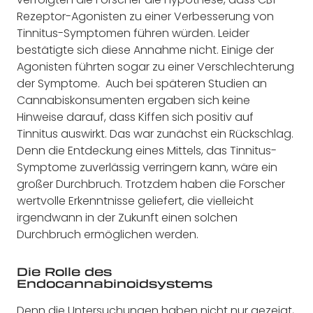
Rezeptor-Agonisten zu einer Verbesserung von
Tinnitus-Symptomen führen würden. Leider
bestätigte sich diese Annahme nicht. Einige der
Agonisten führten sogar zu einer Verschlechterung
der Symptome.
Auch bei späteren Studien an
Cannabiskonsumenten ergaben sich keine
Hinweise darauf, dass Kiffen sich positiv auf
Tinnitus auswirkt. Das war zunächst ein Rückschlag.
Denn die Entdeckung eines Mittels, das Tinnitus-
Symptome zuverlässig verringern kann, wäre ein
großer Durchbruch. Trotzdem haben die Forscher
wertvolle Erkenntnisse geliefert, die vielleicht
irgendwann in der Zukunft einen solchen
Durchbruch ermöglichen werden.
Die Rolle des
Endocannabinoidsystems
Denn die Untersuchungen haben nicht nur gezeigt,