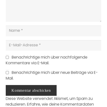
Benachrichtige mich über nachfolgende
Kommentare via E-Mail.
Benachrichtige mich über neue Beiträge via E-
Mail.
Kommentar abschicken
Diese Website verwendet Akismet, um Spam zu
reduzieren.
Erfahre, wie deine Kommentardaten