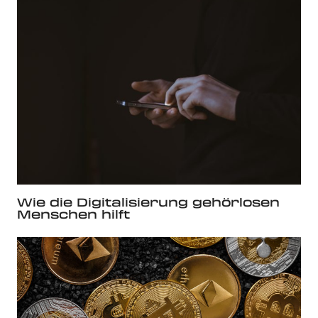
Wie die Digitalisierung gehörlosen
Menschen hilft