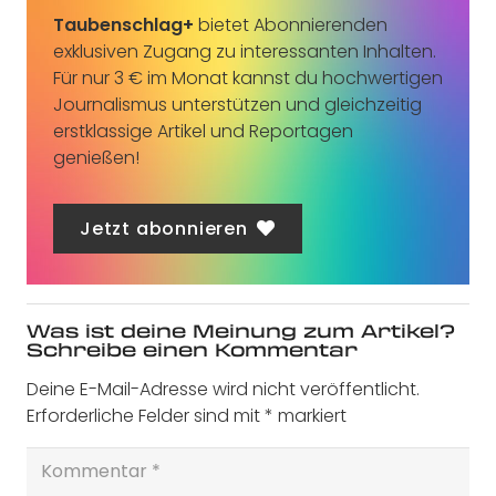
Taubenschlag+
bietet Abonnierenden
exklusiven Zugang zu interessanten Inhalten.
Für nur 3 € im Monat kannst du hochwertigen
Journalismus unterstützen und gleichzeitig
erstklassige Artikel und Reportagen
genießen!
Jetzt abonnieren
Was ist deine Meinung zum Artikel?
Schreibe einen Kommentar
Deine E-Mail-Adresse wird nicht veröffentlicht.
Erforderliche Felder sind mit
*
markiert