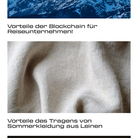
Vorteile der Blockchain für
Reiseunternehmen!
Vorteile des Tragens von
Sommerkleidung aus Leinen