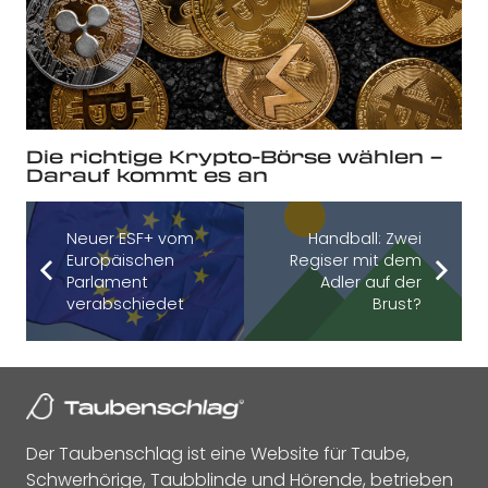
Die richtige Krypto-Börse wählen –
Darauf kommt es an
Neuer ESF+ vom
Handball: Zwei
Europäischen
Regiser mit dem
Parlament
Adler auf der
verabschiedet
Brust?
Der Taubenschlag ist eine Website für Taube,
Schwerhörige, Taubblinde und Hörende, betrieben