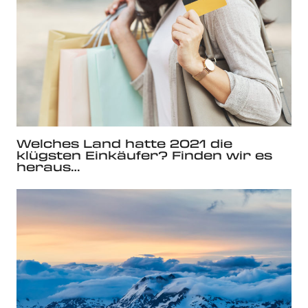
Welches Land hatte 2021 die
klügsten Einkäufer? Finden wir es
heraus…