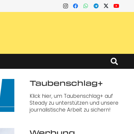
Taubenschlag+
Klick hier, um Taubenschlag+ auf
Steady zu unterstützen und unsere
journalistische Arbeit zu sichern!
Werbung