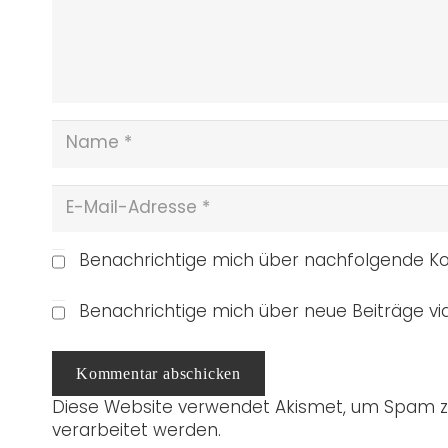
Benachrichtige mich über nachfolgende Ko
Benachrichtige mich über neue Beiträge via
Kommentar abschicken
Diese Website verwendet Akismet, um Spam z
verarbeitet werden.