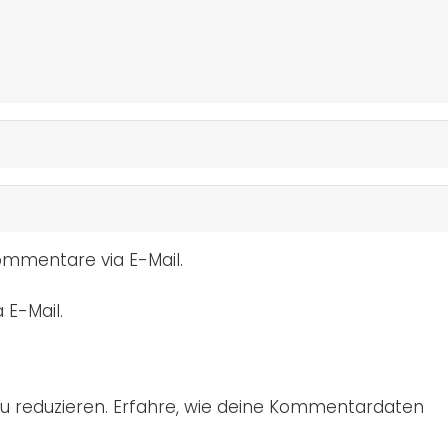
mmentare via E-Mail.
 E-Mail.
u reduzieren.
Erfahre, wie deine Kommentardaten