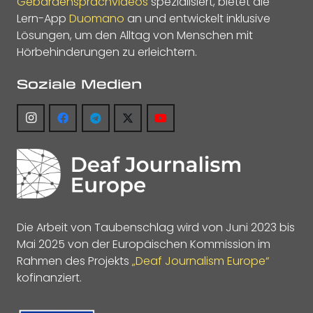
Gebärdensprachvideos
spezialisiert, bietet die
Lern-App
Duomano
an und entwickelt inklusive
Lösungen, um den Alltag von Menschen mit
Hörbehinderungen zu erleichtern.
Soziale Medien
Die Arbeit von Taubenschlag wird von Juni 2023 bis
Mai 2025 von der Europäischen Kommission im
Rahmen des Projekts
„Deaf Journalism Europe“
kofinanziert.