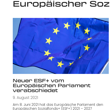
Europäischer Soz
Neuer ESF+ vom
Europäischen Parlament
verabschiedet
9. August 2021
Am 8. Juni 2021 hat das Europäische Parlament den
Europäischen Sozialfonds+ (ESF+) 2021 – 2027