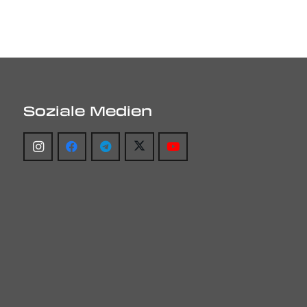
Soziale Medien