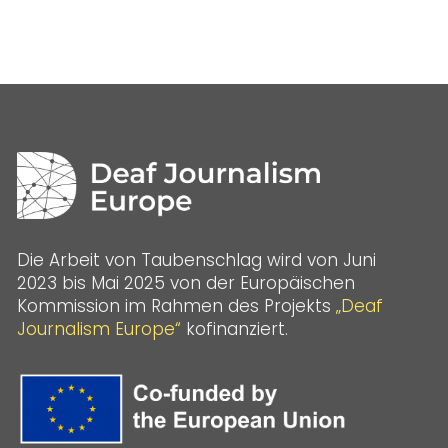
Die Arbeit von Taubenschlag wird von Juni
2023 bis Mai 2025 von der Europäischen
Kommission im Rahmen des Projekts
„Deaf
Journalism Europe“
kofinanziert.