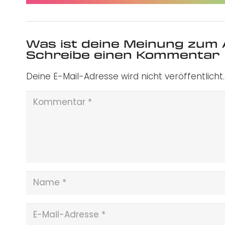
Was ist deine Meinung zum 
Schreibe einen Kommentar
Deine E-Mail-Adresse wird nicht veröffentlicht.