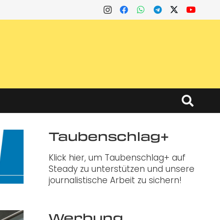
Taubenschlag+
Klick hier, um Taubenschlag+ auf
Steady zu unterstützen und unsere
journalistische Arbeit zu sichern!
Werbung