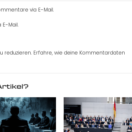
mmentare via E-Mail.
 E-Mail.
u reduzieren.
Erfahre, wie deine Kommentardaten
rtikel?