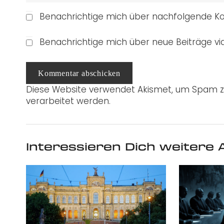
Benachrichtige mich über nachfolgende Ko
Benachrichtige mich über neue Beiträge via
Kommentar abschicken
Diese Website verwendet Akismet, um Spam z
verarbeitet werden.
Interessieren Dich weitere A