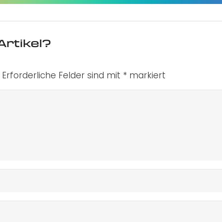
Artikel?
Erforderliche Felder sind mit
*
markiert