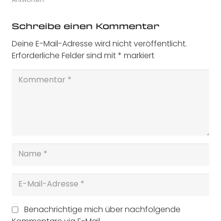
Schreibe einen Kommentar
Deine E-Mail-Adresse wird nicht veröffentlicht.
Erforderliche Felder sind mit
*
markiert
Benachrichtige mich über nachfolgende