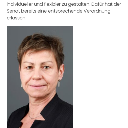
individueller und flexibler zu gestalten. Dafür hat der
Senat bereits eine entsprechende Verordnung
erlassen.