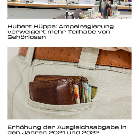
Hubert Hüppe: Ampelregierung
verweigert mehr Teilhabe von
Gehörlosen
Erhöhung der Ausgleichsabgabe in
den Jahren 2021 und 2022