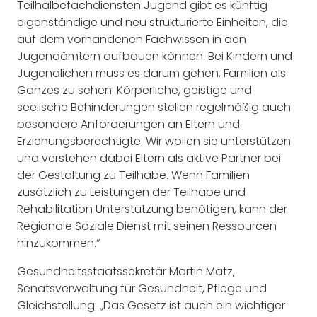
Teilhalbefachdiensten Jugend gibt es künftig
eigenständige und neu strukturierte Einheiten, die
auf dem vorhandenen Fachwissen in den
Jugendämtern aufbauen können. Bei Kindern und
Jugendlichen muss es darum gehen, Familien als
Ganzes zu sehen. Körperliche, geistige und
seelische Behinderungen stellen regelmäßig auch
besondere Anforderungen an Eltern und
Erziehungsberechtigte. Wir wollen sie unterstützen
und verstehen dabei Eltern als aktive Partner bei
der Gestaltung zu Teilhabe. Wenn Familien
zusätzlich zu Leistungen der Teilhabe und
Rehabilitation Unterstützung benötigen, kann der
Regionale Soziale Dienst mit seinen Ressourcen
hinzukommen.“
Gesundheitsstaatssekretär Martin Matz,
Senatsverwaltung für Gesundheit, Pflege und
Gleichstellung: „Das Gesetz ist auch ein wichtiger