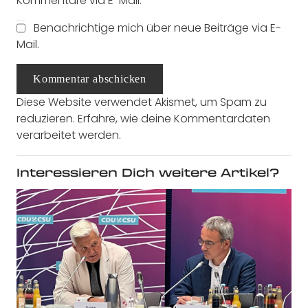
Kommentare via E-Mail.
Benachrichtige mich über neue Beiträge via E-
Mail.
Kommentar abschicken
Diese Website verwendet Akismet, um Spam zu
reduzieren.
Erfahre, wie deine Kommentardaten
verarbeitet werden.
Interessieren Dich weitere Artikel?