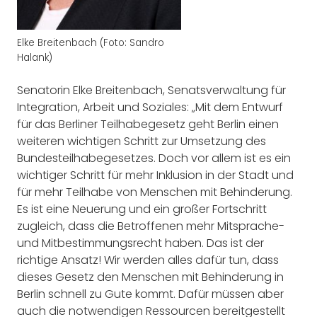
Elke Breitenbach (Foto: Sandro
Halank)
Senatorin Elke Breitenbach, Senatsverwaltung für
Integration, Arbeit und Soziales: „Mit dem Entwurf
für das Berliner Teilhabegesetz geht Berlin einen
weiteren wichtigen Schritt zur Umsetzung des
Bundesteilhabegesetzes. Doch vor allem ist es ein
wichtiger Schritt für mehr Inklusion in der Stadt und
für mehr Teilhabe von Menschen mit Behinderung.
Es ist eine Neuerung und ein großer Fortschritt
zugleich, dass die Betroffenen mehr Mitsprache-
und Mitbestimmungsrecht haben. Das ist der
richtige Ansatz! Wir werden alles dafür tun, dass
dieses Gesetz den Menschen mit Behinderung in
Berlin schnell zu Gute kommt. Dafür müssen aber
auch die notwendigen Ressourcen bereitgestellt