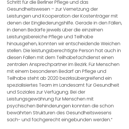
Schritt für die Berliner Pflege und das
Gesundheitswesen – zur Vernetzung der
Leistungen und Kooperation der Kostenträger mit
denen der Eingliederungshilfe. Gerade in den Fällen,
in denen Bedarfe jeweils über die einzelnen
Leistungsbereiche Pflege und Teilhabe
hinausgehen, konnten wir entscheidende Weichen
stellen. Die leistungsberechtigte Person hat auch in
diesen Fällen mit dem Teilhabefachdienst einen
zentralen Ansprechpartner im Bezirk. Für Menschen
mit einem besonderen Bedarf an Pflege und
Teilhabe steht ab 2020 bezirksübergreifend ein
spezialisiertes Team im Landesamt für Gesundheit
und Soziales zur Verfügung. Bei der
Leistungsgewährung für Menschen mit
psychischen Behinderungen konnten die schon
bewährten Strukturen des Gesundheitswesens
sach- und fachgerecht eingebunden werden.“