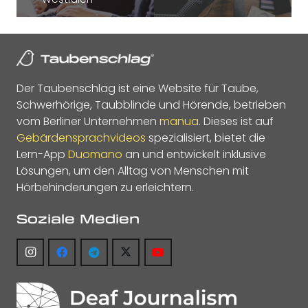
Der Taubenschlag ist eine Website für Taube,
Schwerhörige, Taubblinde und Hörende, betrieben
vom Berliner Unternehmen
manua
. Dieses ist auf
Gebärdensprachvideos
spezialisiert, bietet die
Lern-App
Duomano
an und entwickelt inklusive
Lösungen, um den Alltag von Menschen mit
Hörbehinderungen zu erleichtern.
Soziale Medien