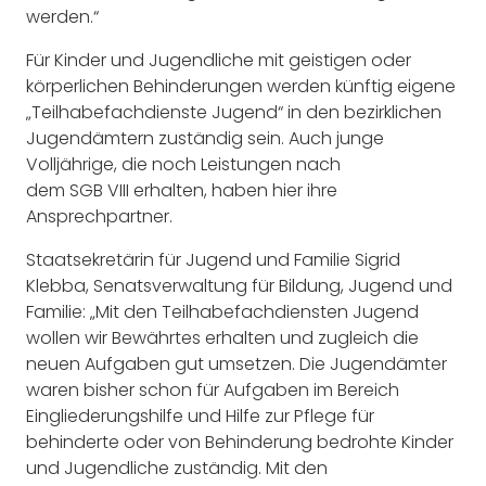
werden.“
Für Kinder und Jugendliche mit geistigen oder
körperlichen Behinderungen werden künftig eigene
„Teilhabefachdienste Jugend“ in den bezirklichen
Jugendämtern zuständig sein. Auch junge
Volljährige, die noch Leistungen nach
dem SGB VIII erhalten, haben hier ihre
Ansprechpartner.
Staatsekretärin für Jugend und Familie Sigrid
Klebba, Senatsverwaltung für Bildung, Jugend und
Familie: „Mit den Teilhabefachdiensten Jugend
wollen wir Bewährtes erhalten und zugleich die
neuen Aufgaben gut umsetzen. Die Jugendämter
waren bisher schon für Aufgaben im Bereich
Eingliederungshilfe und Hilfe zur Pflege für
behinderte oder von Behinderung bedrohte Kinder
und Jugendliche zuständig. Mit den