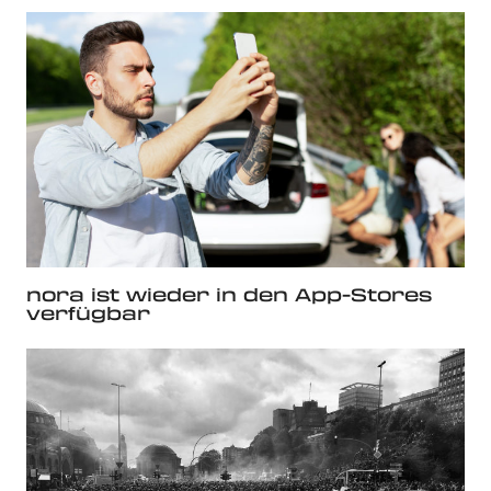
nora ist wieder in den App-Stores
verfügbar