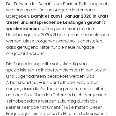
Der Entwurf des Senats zum Berliner Teilhabegesetz
wird nun an das Berliner Abgeordnetenhaus
übergeben.
Damit es zum 1. Januar 2020 in Kraft
treten und entsprechende Leistungen gewährt
werden können
, soll es gemeinsam mit dem
Haushaltsgesetz 2020/21 beraten und beschlossen
werden. Diese Vorgehensweise soll sicherstellen,
dass genügend Mittel für die neue Aufgabe
eingeplant werden.
Die Eingliederungshilfe soll zukünftig von
spezialisierten Teilhabefachdiensten in den Sozial-
und Jugendämtern bearbeitet werden. Das
Arbeitsbündnis „Haus der Teilhabe“ wird dafür
sorgen, dass die Partner eng zusammenarbeiten
und den Blick über den Tellerrand nicht vergessen.
Teilhabebedarfe werden zukünftig durch das
Berliner Teilhabeinstrument (TIB) ermittelt. Dieser
Fragebogen dient dazu, die Hilfe für die Menschen