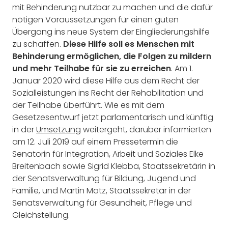
mit Behinderung nutzbar zu machen und die dafür
nötigen Voraussetzungen für einen guten
Übergang ins neue System der Eingliederungshilfe
zu schaffen.
Diese Hilfe soll es Menschen mit
Behinderung ermöglichen, die Folgen zu mildern
und mehr Teilhabe für sie zu erreichen
. Am 1.
Januar 2020 wird diese Hilfe aus dem Recht der
Sozialleistungen ins Recht der Rehabilitation und
der Teilhabe überführt. Wie es mit dem
Gesetzesentwurf jetzt parlamentarisch und künftig
in der
Umsetzung
weitergeht, darüber informierten
am 12. Juli 2019 auf einem Pressetermin die
Senatorin für Integration, Arbeit und Soziales Elke
Breitenbach sowie Sigrid Klebba, Staatssekretärin in
der Senatsverwaltung für Bildung, Jugend und
Familie, und Martin Matz, Staatssekretär in der
Senatsverwaltung für Gesundheit, Pflege und
Gleichstellung.