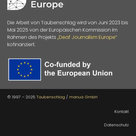
Die Arbeit von Taubenschlag wird von Juni 2023 bis
Mai 2025 von der Europäischen Kommission im
Rahmen des Projekts
„Deaf Journalism Europe“
kofinanziert.
© 1997 – 2025
Taubenschlag
/
manua GmbH
Kontakt
Datenschutz