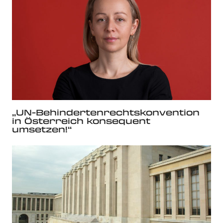
„UN-Behindertenrechtskonvention
in Österreich konsequent
umsetzen!“