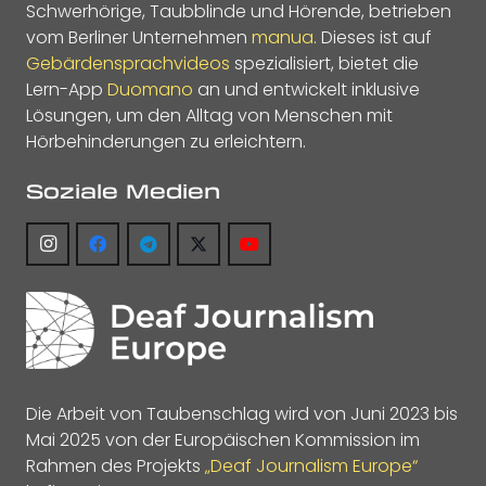
Schwerhörige, Taubblinde und Hörende, betrieben
vom Berliner Unternehmen
manua
. Dieses ist auf
Gebärdensprachvideos
spezialisiert, bietet die
Lern-App
Duomano
an und entwickelt inklusive
Lösungen, um den Alltag von Menschen mit
Hörbehinderungen zu erleichtern.
Soziale Medien
Die Arbeit von Taubenschlag wird von Juni 2023 bis
Mai 2025 von der Europäischen Kommission im
Rahmen des Projekts
„Deaf Journalism Europe“