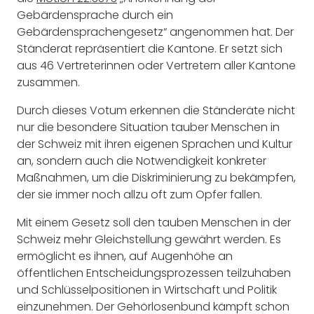
Gebärdensprache durch ein
Gebärdensprachengesetz“ angenommen hat. Der
Ständerat repräsentiert die Kantone. Er setzt sich
aus 46 Vertreterinnen oder Vertretern aller Kantone
zusammen.
Durch dieses Votum erkennen die Ständeräte nicht
nur die besondere Situation tauber Menschen in
der Schweiz mit ihren eigenen Sprachen und Kultur
an, sondern auch die Notwendigkeit konkreter
Maßnahmen, um die Diskriminierung zu bekämpfen,
der sie immer noch allzu oft zum Opfer fallen.
Mit einem Gesetz soll den tauben Menschen in der
Schweiz mehr Gleichstellung gewährt werden. Es
ermöglicht es ihnen, auf Augenhöhe an
öffentlichen Entscheidungsprozessen teilzuhaben
und Schlüsselpositionen in Wirtschaft und Politik
einzunehmen. Der Gehörlosenbund kämpft schon