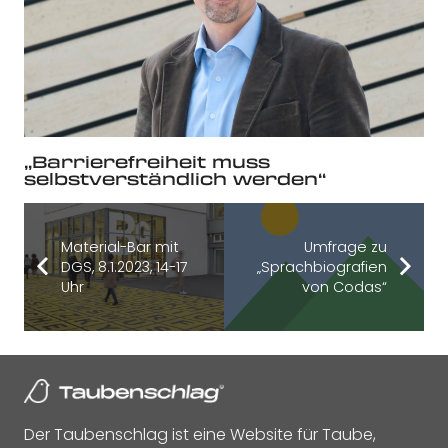
„Barrierefreiheit muss
selbstverständlich werden“
Material-Bar mit
Umfrage zu
DGS, 8.1.2023, 14-17
„Sprachbiografien
Uhr
von Codas“
Der Taubenschlag ist eine Website für Taube,