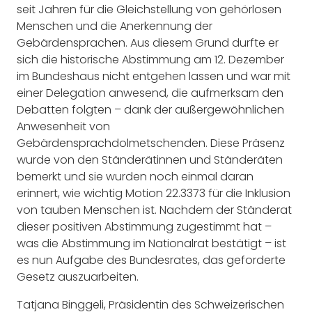
seit Jahren für die Gleichstellung von gehörlosen
Menschen und die Anerkennung der
Gebärdensprachen. Aus diesem Grund durfte er
sich die historische Abstimmung am 12. Dezember
im Bundeshaus nicht entgehen lassen und war mit
einer Delegation anwesend, die aufmerksam den
Debatten folgten – dank der außergewöhnlichen
Anwesenheit von
Gebärdensprachdolmetschenden. Diese Präsenz
wurde von den Ständerätinnen und Ständeräten
bemerkt und sie wurden noch einmal daran
erinnert, wie wichtig Motion 22.3373 für die Inklusion
von tauben Menschen ist. Nachdem der Ständerat
dieser positiven Abstimmung zugestimmt hat –
was die Abstimmung im Nationalrat bestätigt – ist
es nun Aufgabe des Bundesrates, das geforderte
Gesetz auszuarbeiten.
Tatjana Binggeli, Präsidentin des Schweizerischen