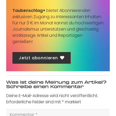
Taubenschlag+
bietet Abonnierenden
exklusiven Zugang zu interessanten Inhalten.
Für nur 3 € im Monat kannst du hochwertigen
Journalismus unterstützen und gleichzeitig
erstklassige Artikel und Reportagen
genießen!
Jetzt abonnieren
Was ist deine Meinung zum Artikel?
Schreibe einen Kommentar
Deine E-Mail-Adresse wird nicht veröffentlicht.
Erforderliche Felder sind mit
*
markiert