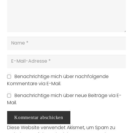
Benachrichtige mich über nachfolgende
Kommentare via E-Mail.
Benachrichtige mich über neue Beiträge via E-
Mail.
Kommentar abschicken
Diese Website verwendet Akismet, um Spam zu