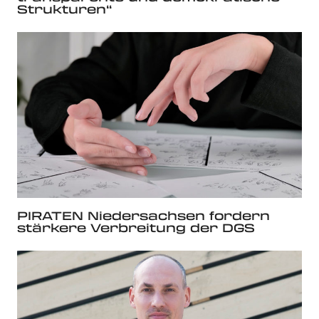
Strukturen“
PIRATEN Niedersachsen fordern
stärkere Verbreitung der DGS