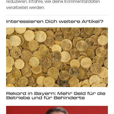
reduzieren.
Erfahre, wie deine Kommentardaten
verarbeitet werden.
Interessieren Dich weitere Artikel?
Rekord in Bayern: Mehr Geld für die
Betriebe und für Behinderte