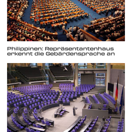
Philippinen: Repräsentantenhaus
erkennt die Gebärdensprache an