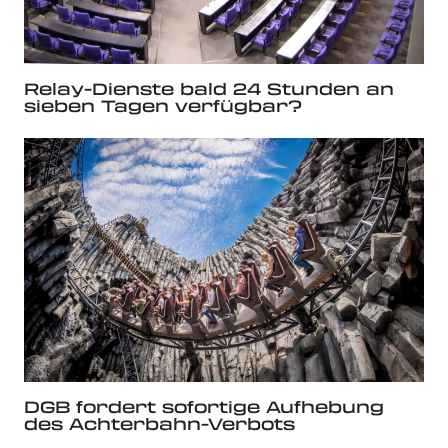
Relay-Dienste bald 24 Stunden an
sieben Tagen verfügbar?
DGB fordert sofortige Aufhebung
des Achterbahn-Verbots