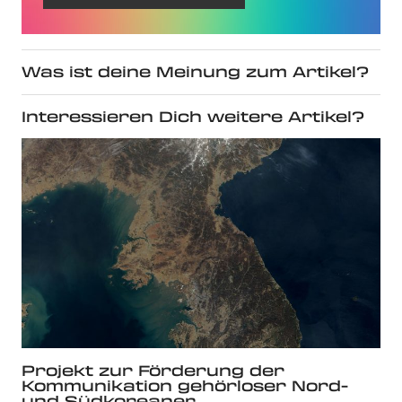
Was ist deine Meinung zum Artikel?
Interessieren Dich weitere Artikel?
Projekt zur Förderung der
Kommunikation gehörloser Nord-
und Südkoreaner