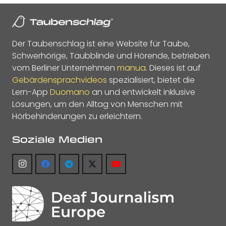
Der Taubenschlag ist eine Website für Taube,
Schwerhörige, Taubblinde und Hörende, betrieben
vom Berliner Unternehmen
manua
. Dieses ist auf
Gebärdensprachvideos
spezialisiert, bietet die
Lern-App
Duomano
an und entwickelt inklusive
Lösungen, um den Alltag von Menschen mit
Hörbehinderungen zu erleichtern.
Soziale Medien