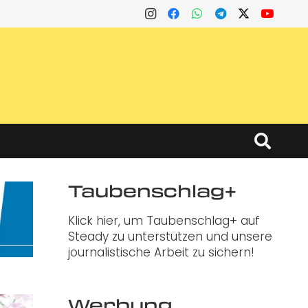
Taubenschlag+
Klick hier, um Taubenschlag+ auf
Steady zu unterstützen und unsere
journalistische Arbeit zu sichern!
Werbung