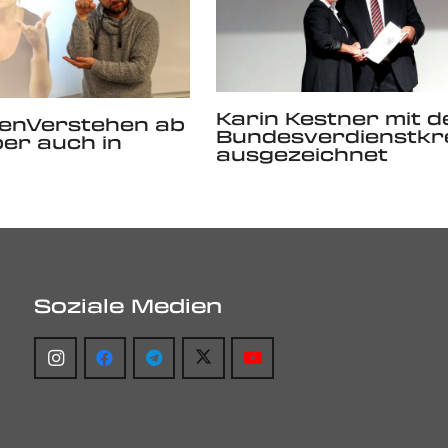
Karin Kestner mit 
enVerstehen ab
Bundesverdienstkr
er auch in
ausgezeichnet
Soziale Medien