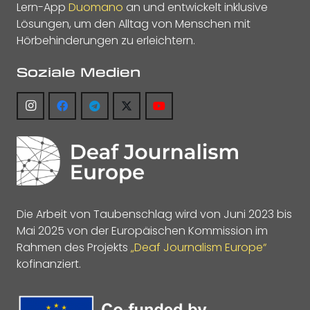
Lern-App
Duomano
an und entwickelt inklusive
Lösungen, um den Alltag von Menschen mit
Hörbehinderungen zu erleichtern.
Soziale Medien
Die Arbeit von Taubenschlag wird von Juni 2023 bis
Mai 2025 von der Europäischen Kommission im
Rahmen des Projekts
„Deaf Journalism Europe“
kofinanziert.