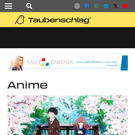
Anime