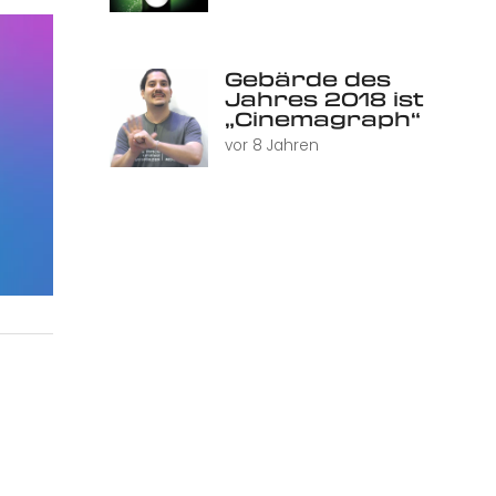
Gebärde des
Jahres 2018 ist
„Cinemagraph“
vor 8 Jahren