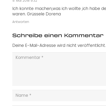
9. Mai 2018 9:32
Ich konnte machen,was ich wollte ,ich habe d
waren. Grüssele Dorena
Antworten
Schreibe einen Kommentar
Deine E-Mail-Adresse wird nicht veröffentlicht.