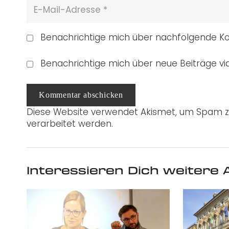
Benachrichtige mich über nachfolgende Ko
Benachrichtige mich über neue Beiträge via
Kommentar abschicken
Diese Website verwendet Akismet, um Spam z
verarbeitet werden.
Interessieren Dich weitere A