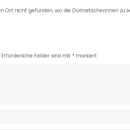
en Ort nicht gefunden, wo die Dolmetscherinnen zu 
Erforderliche Felder sind mit
*
markiert