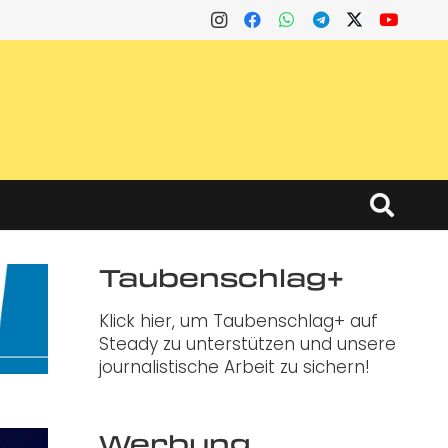
Taubenschlag+
Klick hier, um Taubenschlag+ auf
Steady zu unterstützen und unsere
journalistische Arbeit zu sichern!
Werbung