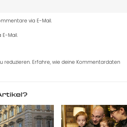
mmentare via E-Mail.
 E-Mail.
u reduzieren.
Erfahre, wie deine Kommentardaten
rtikel?