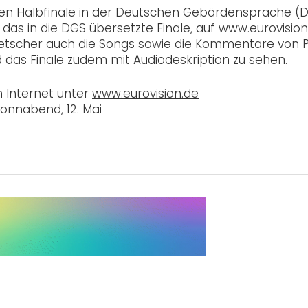
den Halbfinale in der Deutschen Gebärdensprache (
 das in die DGS übersetzte Finale, auf www.eurovision
tscher auch die Songs sowie die Kommentare von 
nd das Finale zudem mit Audiodeskription zu sehen.
 Internet unter
www.eurovision.de
Sonnabend, 12. Mai