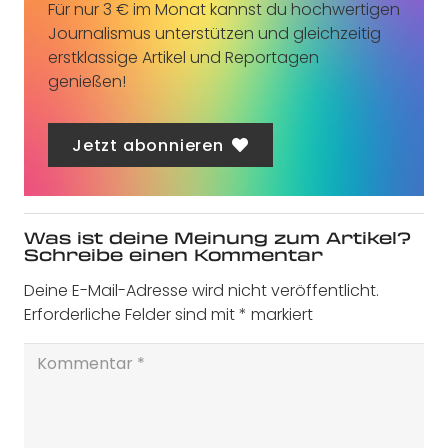
Für nur 3 € im Monat kannst du hochwertigen
Journalismus unterstützen und gleichzeitig
erstklassige Artikel und Reportagen
genießen!
Jetzt abonnieren
Was ist deine Meinung zum Artikel?
Schreibe einen Kommentar
Deine E-Mail-Adresse wird nicht veröffentlicht.
Erforderliche Felder sind mit
*
markiert