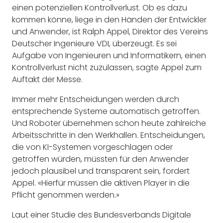
einen potenziellen Kontrollverlust. Ob es dazu
kommen könne, liege in den Händen der Entwickler
und Anwender, ist Ralph Appel, Direktor des Vereins
Deutscher Ingenieure VDI, überzeugt. Es sei
Aufgabe von Ingenieuren und Informatikern, einen
Kontrollverlust nicht zuzulassen, sagte Appel zum
Auftakt der Messe.
Immer mehr Entscheidungen werden durch
entsprechende Systeme automatisch getroffen.
Und Roboter übernehmen schon heute zahlreiche
Arbeitsschritte in den Werkhallen. Entscheidungen,
die von KI-Systemen vorgeschlagen oder
getroffen würden, müssten für den Anwender
jedoch plausibel und transparent sein, fordert
Appel. «Hierfür müssen die aktiven Player in die
Pflicht genommen werden.»
Laut einer Studie des Bundesverbands Digitale