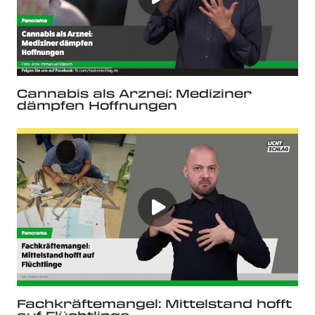
Cannabis als Arznei: Mediziner
dämpfen Hoffnungen
Fachkräftemangel: Mittelstand hofft