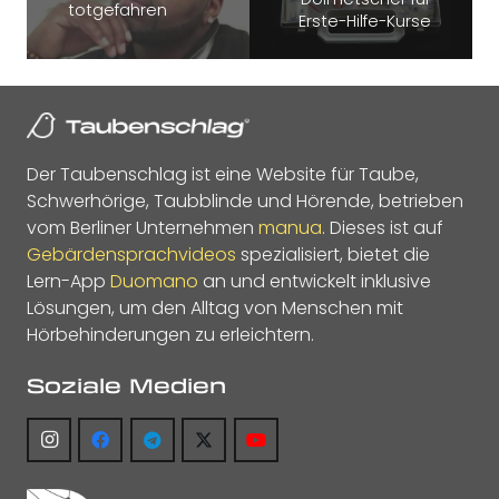
totgefahren
Erste-Hilfe-Kurse
Der Taubenschlag ist eine Website für Taube,
Schwerhörige, Taubblinde und Hörende, betrieben
vom Berliner Unternehmen
manua
. Dieses ist auf
Gebärdensprachvideos
spezialisiert, bietet die
Lern-App
Duomano
an und entwickelt inklusive
Lösungen, um den Alltag von Menschen mit
Hörbehinderungen zu erleichtern.
Soziale Medien