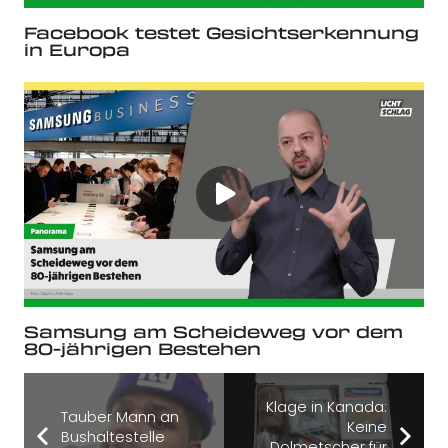
Facebook testet Gesichtserkennung
in Europa
Samsung am Scheideweg vor dem
80-jährigen Bestehen
Klage in Kanada:
Tauber Mann an
Keine
Bushaltestelle
Dolmetscher für