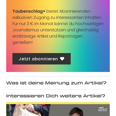
Taubenschlag+
bietet Abonnierenden
exklusiven Zugang zu interessanten Inhalten.
Für nur 3 € im Monat kannst du hochwertigen
Journalismus unterstützen und gleichzeitig
erstklassige Artikel und Reportagen
genießen!
Jetzt abonnieren
Was ist deine Meinung zum Artikel?
Interessieren Dich weitere Artikel?