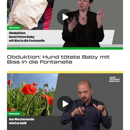
Obduktion: Hund tötete Baby mit
Biss in die Fontanelle