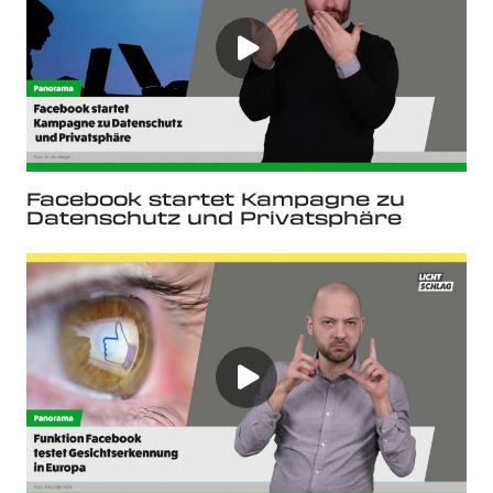
Facebook startet Kampagne zu
Datenschutz und Privatsphäre