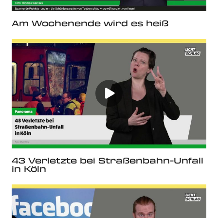
Am Wochenende wird es heiß
43 Verletzte bei Straßenbahn-Unfall
in Köln