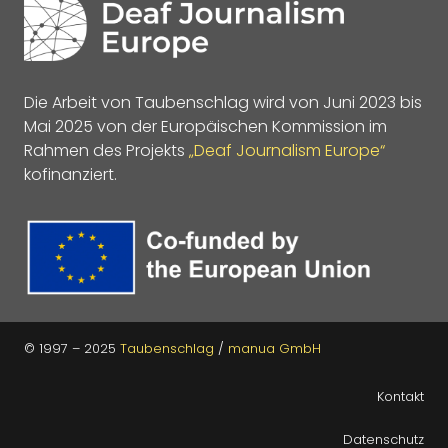
Die Arbeit von Taubenschlag wird von Juni 2023 bis
Mai 2025 von der Europäischen Kommission im
Rahmen des Projekts
„Deaf Journalism Europe“
kofinanziert.
© 1997 – 2025
Taubenschlag
/
manua GmbH
Kontakt
Datenschutz