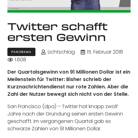
Twitter schafft
ersten Gewinn
Lichtschlag
15. Februar 2018
PANORAMA
1.608
Der Quartalsgewinn von 91 Millionen Dollar ist ein
Meilenstein für Twitter: Bisher schrieb der
Kurznachrichtendienst nur rote Zahlen. Aber die
Zahl der Nutzer bewegt sich nicht von der Stelle.
San Francisco (dpa) – Twitter hat knapp zwölf
Jahre nach der Gründung seinen ersten Gewinn
geschafft. Im vergangenen Quartal gab es
schwarze Zahlen von 91 Millionen Dollar.