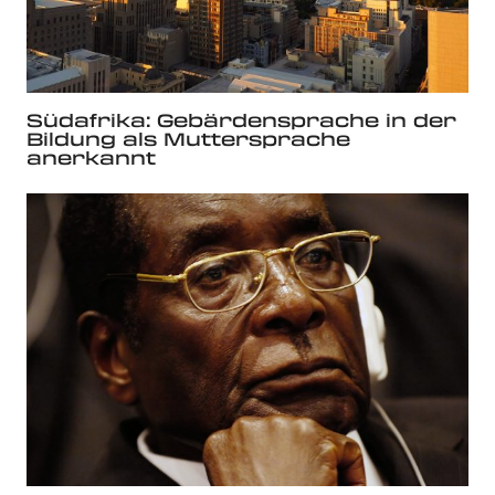
Südafrika: Gebärdensprache in der
Bildung als Muttersprache
anerkannt