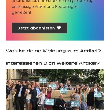
Journalismus unterstützen und gleichzeitig
erstklassige Artikel und Reportagen
genießen!
Jetzt abonnieren
Was ist deine Meinung zum Artikel?
Interessieren Dich weitere Artikel?