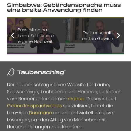
Simbabwe: Gebärdensprache muss
eine breite Anwendung finden
Paris Hilton hat
Twitter schafft
keine Zeit für ihre
ersten Gewinn
eigene Hochzeit
Der Taubenschlag ist eine Website für Taube,
Schwerhörige, Taubblinde und Hörende, betrieben
vom Berliner Unternehmen
manua
. Dieses ist auf
Gebärdensprachvideos
spezialisiert, bietet die
Lern-App
Duomano
an und entwickelt inklusive
Lösungen, um den Alltag von Menschen mit
Hörbehinderungen zu erleichtern.