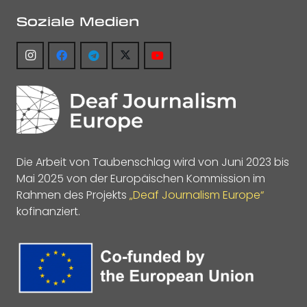
Soziale Medien
Die Arbeit von Taubenschlag wird von Juni 2023 bis
Mai 2025 von der Europäischen Kommission im
Rahmen des Projekts
„Deaf Journalism Europe“
kofinanziert.