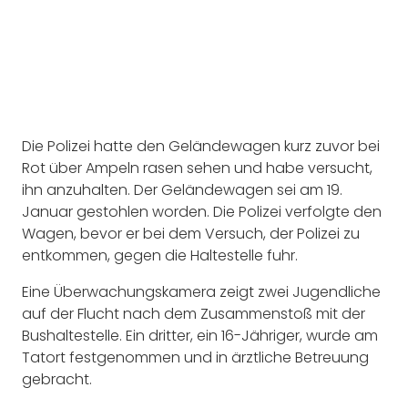
Die Polizei hatte den Geländewagen kurz zuvor bei
Rot über Ampeln rasen sehen und habe versucht,
ihn anzuhalten. Der Geländewagen sei am 19.
Januar gestohlen worden. Die Polizei verfolgte den
Wagen, bevor er bei dem Versuch, der Polizei zu
entkommen, gegen die Haltestelle fuhr.
Eine Überwachungskamera zeigt zwei Jugendliche
auf der Flucht nach dem Zusammenstoß mit der
Bushaltestelle. Ein dritter, ein 16-Jähriger, wurde am
Tatort festgenommen und in ärztliche Betreuung
gebracht.