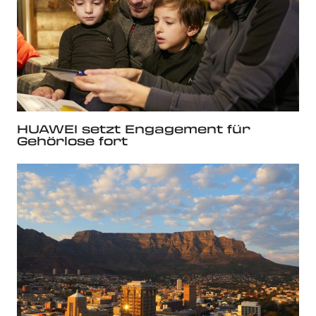
HUAWEI setzt Engagement für
Gehörlose fort