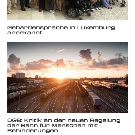
Gebärdensprache in Luxemburg
anerkannt
DGB: Kritik an der neuen Regelung
der Bahn für Menschen mit
Behinderungen