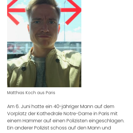
Matthias Koch aus Paris
Am 6. Juni hatte ein 40-jähriger Mann auf dem
Vorplatz der Kathedrale Notre-Dame in Paris mit
einem Hammer auf einen Polizisten eingeschlagen.
Ein anderer Polizist schoss auf den Mann und