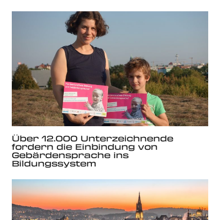
Über 12.000 Unterzeichnende
fordern die Einbindung von
Gebärdensprache ins
Bildungssystem