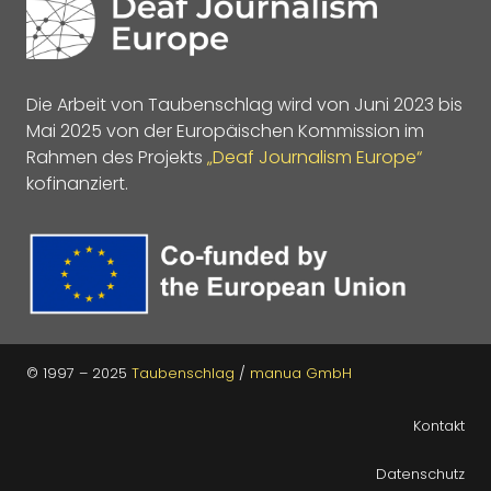
Die Arbeit von Taubenschlag wird von Juni 2023 bis
Mai 2025 von der Europäischen Kommission im
Rahmen des Projekts
„Deaf Journalism Europe“
kofinanziert.
© 1997 – 2025
Taubenschlag
/
manua GmbH
Kontakt
Datenschutz