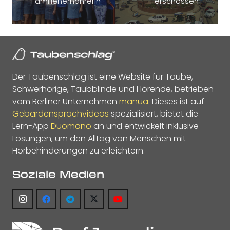
Familienernährerin
erschossen
Der Taubenschlag ist eine Website für Taube,
Schwerhörige, Taubblinde und Hörende, betrieben
vom Berliner Unternehmen
manua
. Dieses ist auf
Gebärdensprachvideos
spezialisiert, bietet die
Lern-App
Duomano
an und entwickelt inklusive
Lösungen, um den Alltag von Menschen mit
Hörbehinderungen zu erleichtern.
Soziale Medien