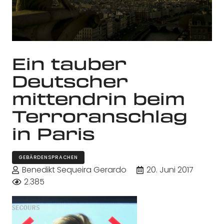
Ein tauber
Deutscher
mittendrin beim
Terroranschlag
in Paris
GEBÄRDENSPRACHEN
Benedikt Sequeira Gerardo
20. Juni 2017
2.385