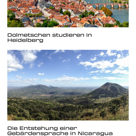
Dolmetschen studieren in
Heidelberg
Die Entstehung einer
Gebärdensprache in Nicaragua