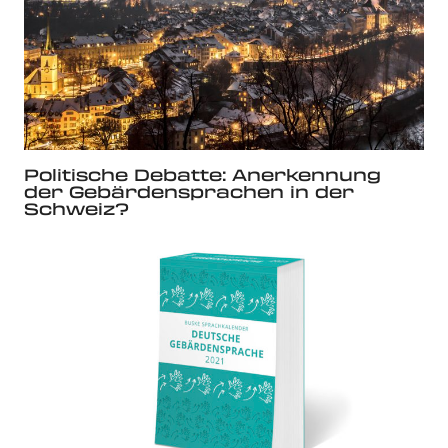
Politische Debatte: Anerkennung
der Gebärdensprachen in der
Schweiz?