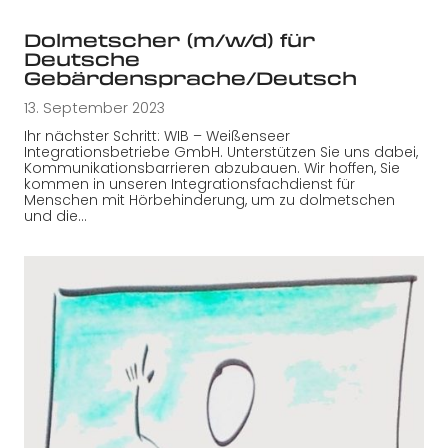
Dolmetscher (m/w/d) für
Deutsche
Gebärdensprache/Deutsch
13. September 2023
Ihr nächster Schritt: WIB – Weißenseer
Integrationsbetriebe GmbH. Unterstützen Sie uns dabei,
Kommunikationsbarrieren abzubauen. Wir hoffen, Sie
kommen in unseren Integrationsfachdienst für
Menschen mit Hörbehinderung, um zu dolmetschen
und die…