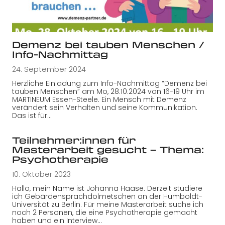
Demenz bei tauben Menschen /
Info-Nachmittag
24. September 2024
Herzliche Einladung zum Info-Nachmittag “Demenz bei
tauben Menschen” am Mo, 28.10.2024 von 16-19 Uhr im
MARTINEUM Essen-Steele. Ein Mensch mit Demenz
verändert sein Verhalten und seine Kommunikation.
Das ist für…
Teilnehmer:innen für
Masterarbeit gesucht – Thema:
Psychotherapie
10. Oktober 2023
Hallo, mein Name ist Johanna Haase. Derzeit studiere
ich Gebärdensprachdolmetschen an der Humboldt-
Universität zu Berlin. Für meine Masterarbeit suche ich
noch 2 Personen, die eine Psychotherapie gemacht
haben und ein Interview…