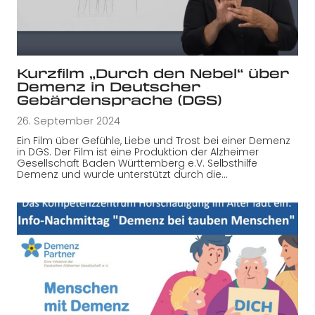
Kurzfilm „Durch den Nebel“ über
Demenz in Deutscher
Gebärdensprache (DGS)
26. September 2024
Ein Film über Gefühle, Liebe und Trost bei einer Demenz
in DGS. Der Film ist eine Produktion der Alzheimer
Gesellschaft Baden Württemberg e.V. Selbsthilfe
Demenz und wurde unterstützt durch die…