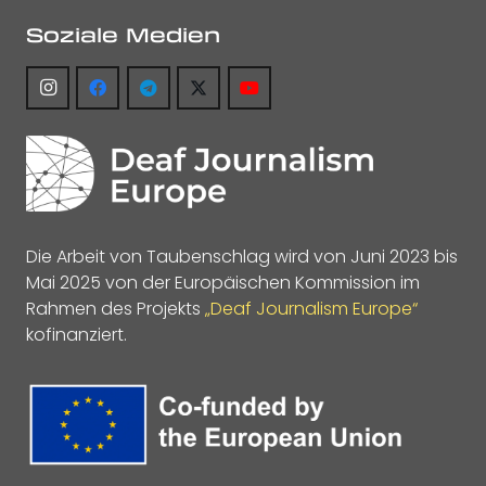
Soziale Medien
Die Arbeit von Taubenschlag wird von Juni 2023 bis
Mai 2025 von der Europäischen Kommission im
Rahmen des Projekts
„Deaf Journalism Europe“
kofinanziert.