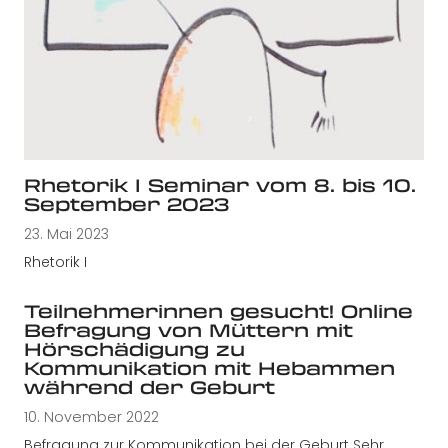
Rhetorik I Seminar vom 8. bis 10.
September 2023
23. Mai 2023
Rhetorik I
Teilnehmerinnen gesucht! Online
Befragung von Müttern mit
Hörschädigung zu
Kommunikation mit Hebammen
während der Geburt
10. November 2022
Befragung zur Kommunikation bei der Geburt Sehr