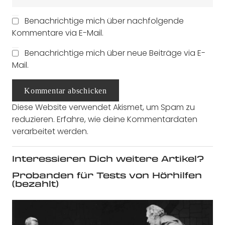
Benachrichtige mich über nachfolgende
Kommentare via E-Mail.
Benachrichtige mich über neue Beiträge via E-
Mail.
Kommentar abschicken
Diese Website verwendet Akismet, um Spam zu
reduzieren.
Erfahre, wie deine Kommentardaten
verarbeitet werden.
Interessieren Dich weitere Artikel?
Probanden für Tests von Hörhilfen
(bezahlt)