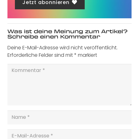
Jetzt abonnieren
Was ist deine Meinung zum Artikel?
Schreibe einen Kommentar
Deine E-Mail-Adresse wird nicht veröffentlicht.
Erforderliche Felder sind mit
*
markiert