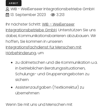
ARBEIT
WIB - Weißenseer Integrationsbetriebe GmbH
13. September 2023
3.213
Ihr nächster Schritt:
WIB – Weißenseer
Integrationsbetriebe GmbH
. Unterstützen Sie uns
dabei, Kommunikationsbarrieren abzubauen. Wir
hoffen, Sie kommen in unseren
Integrationsfachdienst für Menschen mit
Hörbehinderung
, um
zu dolmetschen und die Kommunikation u.a.
in betrieblichen Beratungssituationen,
Schulungs- und Gruppenangeboten zu
sichern
Assistenzaufgaben (Textkorrektur) zu
übernehmen
Wenn Sie mit uns und Menschen mit