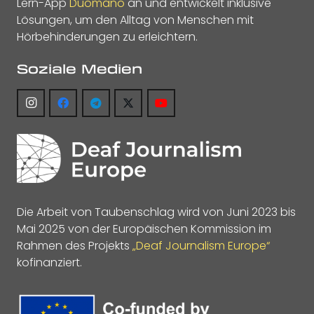
Lern-App
Duomano
an und entwickelt inklusive
Lösungen, um den Alltag von Menschen mit
Hörbehinderungen zu erleichtern.
Soziale Medien
Die Arbeit von Taubenschlag wird von Juni 2023 bis
Mai 2025 von der Europäischen Kommission im
Rahmen des Projekts
„Deaf Journalism Europe“
kofinanziert.