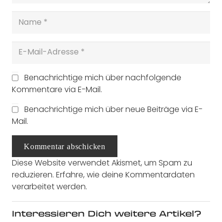
Benachrichtige mich über nachfolgende
Kommentare via E-Mail.
Benachrichtige mich über neue Beiträge via E-
Mail.
Kommentar abschicken
Diese Website verwendet Akismet, um Spam zu
reduzieren.
Erfahre, wie deine Kommentardaten
verarbeitet werden.
Interessieren Dich weitere Artikel?