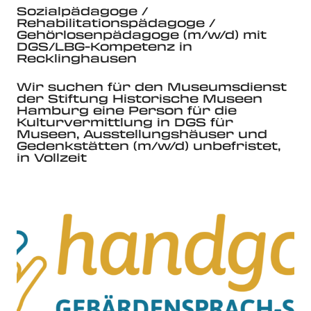
Sozialpädagoge /
Rehabilitationspädagoge /
Gehörlosenpädagoge (m/w/d) mit
DGS/LBG-Kompetenz in
Recklinghausen
Wir suchen für den Museumsdienst
der Stiftung Historische Museen
Hamburg eine Person für die
Kulturvermittlung in DGS für
Museen, Ausstellungshäuser und
Gedenkstätten (m/w/d) unbefristet,
in Vollzeit