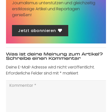
Journalismus unterstützen und gleichzeitig
erstklassige Artikel und Reportagen
genießen!
Jetzt abonnieren
Was ist deine Meinung zum Artikel?
Schreibe einen Kommentar
Deine E-Mail-Adresse wird nicht veröffentlicht.
Erforderliche Felder sind mit
*
markiert