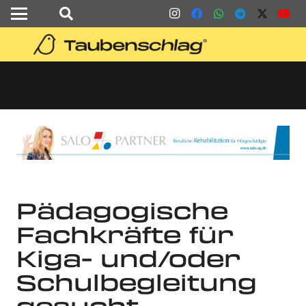
Pädagogische
Fachkräfte für
Kiga- und/oder
Schulbegleitung
gesucht