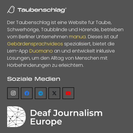
Der Taubenschlag ist eine Website für Taube,
Schwerhörige, Taubblinde und Hörende, betrieben
vom Berliner Unternehmen
manua
. Dieses ist auf
Gebärdensprachvideos
spezialisiert, bietet die
Lern-App
Duomano
an und entwickelt inklusive
Lösungen, um den Alltag von Menschen mit
Hörbehinderungen zu erleichtern.
Soziale Medien