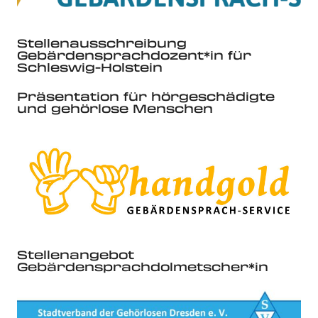
Stellenausschreibung
Gebärdensprachdozent*in für
Schleswig-Holstein
Präsentation für hörgeschädigte
und gehörlose Menschen
Stellenangebot
Gebärdensprachdolmetscher*in