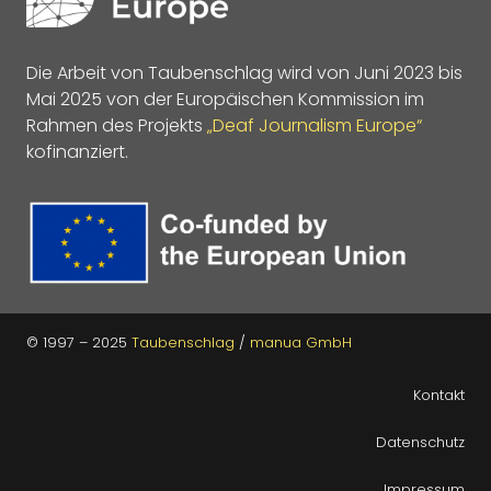
Die Arbeit von Taubenschlag wird von Juni 2023 bis
Mai 2025 von der Europäischen Kommission im
Rahmen des Projekts
„Deaf Journalism Europe“
kofinanziert.
© 1997 – 2025
Taubenschlag
/
manua GmbH
Kontakt
Datenschutz
Impressum