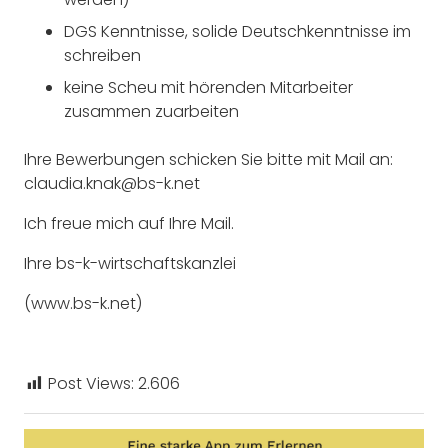
DGS Kenntnisse, solide Deutschkenntnisse im
schreiben
keine Scheu mit hörenden Mitarbeiter
zusammen zuarbeiten
Ihre Bewerbungen schicken Sie bitte mit Mail an:
claudia.knak@bs-k.net
Ich freue mich auf Ihre Mail.
Ihre bs-k-wirtschaftskanzlei
(www.bs-k.net)
Post Views:
2.606