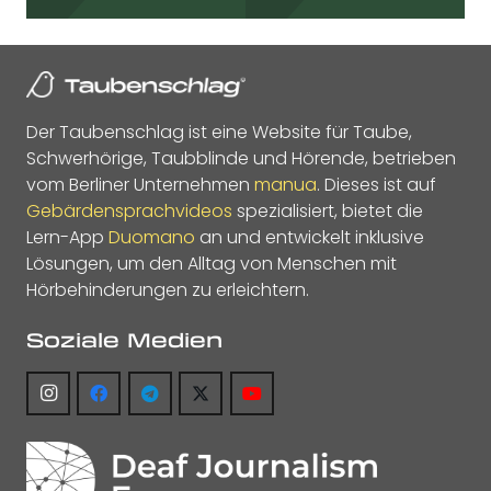
Der Taubenschlag ist eine Website für Taube,
Schwerhörige, Taubblinde und Hörende, betrieben
vom Berliner Unternehmen
manua
. Dieses ist auf
Gebärdensprachvideos
spezialisiert, bietet die
Lern-App
Duomano
an und entwickelt inklusive
Lösungen, um den Alltag von Menschen mit
Hörbehinderungen zu erleichtern.
Soziale Medien