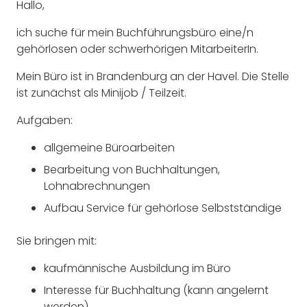
Hallo,
ich suche für mein Buchführungsbüro eine/n
gehörlosen oder schwerhörigen MitarbeiterIn.
Mein Büro ist in Brandenburg an der Havel. Die Stelle
ist zunächst als Minijob / Teilzeit.
Aufgaben:
allgemeine Büroarbeiten
Bearbeitung von Buchhaltungen,
Lohnabrechnungen
Aufbau Service für gehörlose Selbstständige
Sie bringen mit:
kaufmännische Ausbildung im Büro
Interesse für Buchhaltung (kann angelernt
werden)