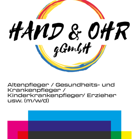
Altenpfleger / Gesundheits- und
Krankenpfleger /
Kinderkrankenpfleger/ Erzieher
usw. (m/w/d)