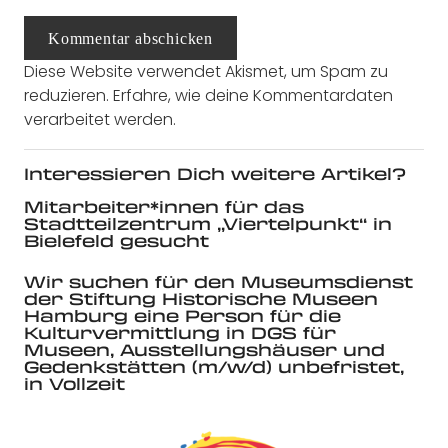
Kommentar abschicken
Diese Website verwendet Akismet, um Spam zu
reduzieren.
Erfahre, wie deine Kommentardaten
verarbeitet werden.
Interessieren Dich weitere Artikel?
Mitarbeiter*innen für das
Stadtteilzentrum „Viertelpunkt“ in
Bielefeld gesucht
Wir suchen für den Museumsdienst
der Stiftung Historische Museen
Hamburg eine Person für die
Kulturvermittlung in DGS für
Museen, Ausstellungshäuser und
Gedenkstätten (m/w/d) unbefristet,
in Vollzeit