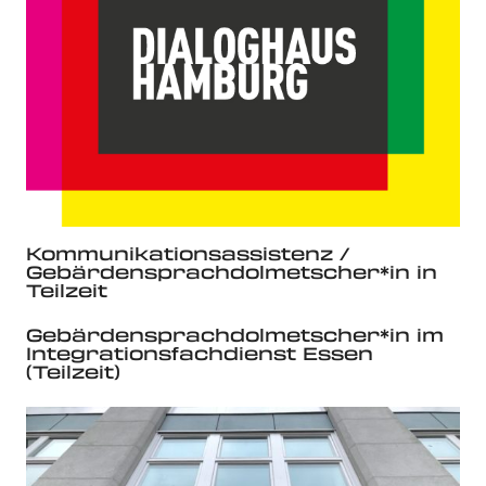
Kommunikationsassistenz /
Gebärdensprachdolmetscher*in in
Teilzeit
Gebärdensprachdolmetscher*in im
Integrationsfachdienst Essen
(Teilzeit)