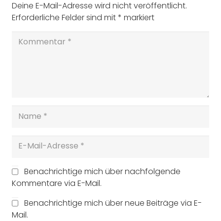
Deine E-Mail-Adresse wird nicht veröffentlicht.
Erforderliche Felder sind mit
*
markiert
Benachrichtige mich über nachfolgende
Kommentare via E-Mail.
Benachrichtige mich über neue Beiträge via E-
Mail.